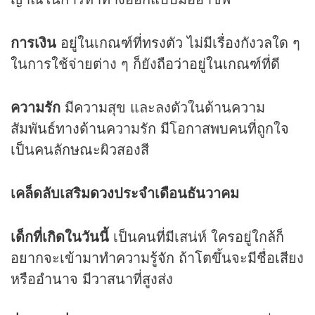
การเงิน
อยู่ในเกณฑ์ที่ทรงตัว ไม่มีเรื่องกังวลใด ๆ
ในการใช้จ่ายต่าง ๆ ก็ยังถือว่าอยู่ในเกณฑ์ที่ดี
ความรัก
มีความสุข และลงตัวในด้านความ
สัมพันธ์ทางด้านความรัก มีโอกาสพบคนที่ถูกใจ
เป็นคนลักษณะผิวสองสี
เคล็ดลับเสริม
ดวง
ประจำเดือนธันวาคม
เด็กที่เกิดในวันนี้
เป็นคนที่มีเสน่ห์ ใครอยู่ใกล้ก็
อยากจะเข้ามาทำความรู้จัก ถ้าโตขึ้นจะมีชื่อเสียง
หรืออำนาจ มีวาสนาที่สูงส่ง