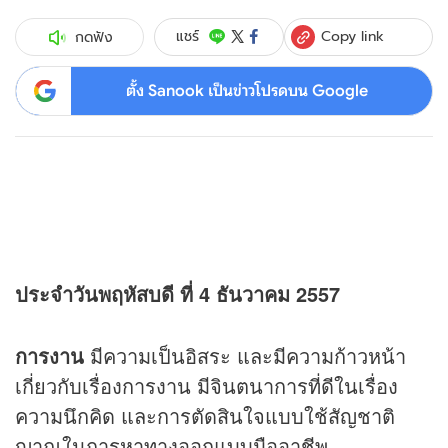
Copy link
แชร์
กดฟัง
ตั้ง Sanook เป็นข่าวโปรดบน Google
ประจำวันพฤหัสบดี ที่ 4 ธันวาคม 2557
การงาน
มีความเป็นอิสระ และมีความก้าวหน้า
เกี่ยวกับเรื่องการงาน มีจินตนาการที่ดีในเรื่อง
ความนึกคิด และการตัดสินใจแบบใช้สัญชาติ
ญาณในการหาทางออกแบบมืออาชีพ