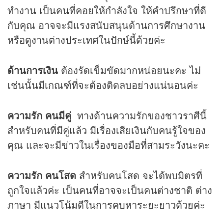
ทำงาน เป็นคนที่คอยให้กำลังใจ ให้คำปรึกษาที่ดี
กับคุณ อาจจะมีแรงสนับสนุนด้านการศึกษางาน
หรือดูงานต่างประเทศในปักษ์นี้ด้วยค่ะ
ด้านการเงิน
ต้องรัดเข็มขัดมากหน่อยนะคะ ไม่
เช่นนั้นมีเกณฑ์ที่จะต้องติดลบอย่างแน่นอนค่ะ
ความรัก คนมีคู่
ทางด้านความรักของชาวราศีนี้
สำหรับคนที่มีคู่แล้ว มีเรื่องเสียเงินกับคนรู้ใจของ
คุณ และจะมีข่าวในเรื่องของมือที่สามระวังนะคะ
ความรัก คนโสด
สำหรับคนโสด จะได้พบมิตรที่
ถูกใจแล้วค่ะ เป็นคนที่อาจจะเป็นคนต่างชาติ ต่าง
ภาษา มีแนวโน้มดีในการคบหาระยะยาวด้วยค่ะ