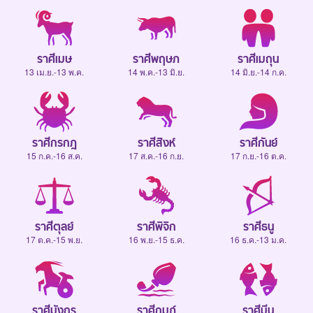
ราศีเมษ
ราศีพฤษภ
ราศีเมถุน
13 เม.ย.-13 พ.ค.
14 พ.ค.-13 มิ.ย.
14 มิ.ย.-14 ก.ค.
ราศีกรกฎ
ราศีสิงห์
ราศีกันย์
15 ก.ค.-16 ส.ค.
17 ส.ค.-16 ก.ย.
17 ก.ย.-16 ต.ค.
ราศีตุลย์
ราศีพิจิก
ราศีธนู
17 ต.ค.-15 พ.ย.
16 พ.ย.-15 ธ.ค.
16 ธ.ค.-13 ม.ค.
ราศีมังกร
ราศีกุมภ์
ราศีมีน