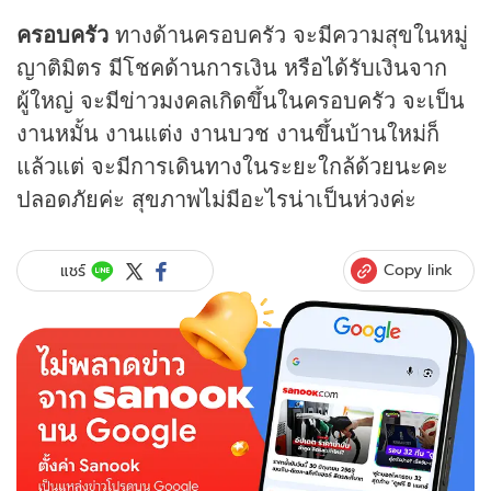
ครอบครัว
ทางด้านครอบครัว จะมีความสุขในหมู่
ญาติมิตร มีโชคด้านการเงิน หรือได้รับเงินจาก
ผู้ใหญ่ จะมีข่าวมงคลเกิดขึ้นในครอบครัว จะเป็น
งานหมั้น งานแต่ง งานบวช งานขึ้นบ้านใหม่ก็
แล้วแต่ จะมีการเดินทางในระยะใกล้ด้วยนะคะ
ปลอดภัยค่ะ สุขภาพไม่มีอะไรน่าเป็นห่วงค่ะ
Copy link
แชร์