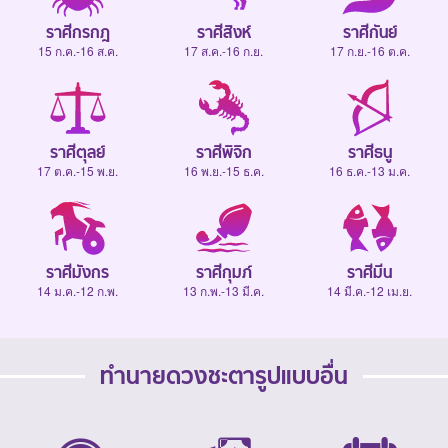
ราศีกรกฎ
ราศีสิงห์
ราศีกันย์
15 ก.ค.-16 ส.ค.
17 ส.ค.-16 ก.ย.
17 ก.ย.-16 ต.ค.
ราศีตุลย์
ราศีพิจิก
ราศีธนู
17 ต.ค.-15 พ.ย.
16 พ.ย.-15 ธ.ค.
16 ธ.ค.-13 ม.ค.
ราศีมังกร
ราศีกุมภ์
ราศีมีน
14 ม.ค.-12 ก.พ.
13 ก.พ.-13 มี.ค.
14 มี.ค.-12 เม.ย.
ทำนายดวงชะตารูปแบบอื่น