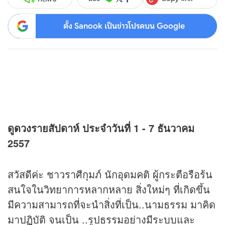
ตั้ง Sanook เป็นข่าวโปรดบน Google
ดู
ดวง
รายสัปดาห์ ประจำวันที่ 1 - 7 ธันวาคม
2557
สวัสดีค่ะ ชาวราศีกุมภ์ นักอุดมคติ ผู้กระตือรือร้น
สนใจในวิทยาการหลากหลาย สิ่งใหม่ๆ ที่เกิดขึ้น
มีความสามารถที่จะนำสิ่งที่เป็น..นามธรรม มาคิด
มาปฏิบัติ จนเป็น ..รูปธรรมอย่างมีระบบและ