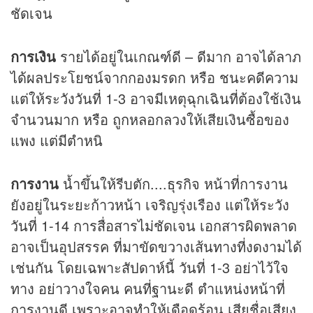
ชัดเจน
การเงิน
รายได้อยู่ในเกณฑ์ดี – ดีมาก อาจได้ลาภ
ได้ผลประโยชน์จากกองมรดก หรือ ชนะคดีความ
แต่ให้ระวังวันที่ 1-3 อาจมีเหตุฉุกเฉินที่ต้องใช้เงิน
จำนวนมาก หรือ ถูกหลอกลวงให้เสียเงินซื้อของ
แพง แต่มีตำหนิ
การงาน
น้ำขึ้นให้รีบตัก....ธุรกิจ หน้าที่การงาน
ยังอยู่ในระยะก้าวหน้า เจริญรุ่งเรือง แต่ให้ระวัง
วันที่ 1-14 การสื่อสารไม่ชัดเจน เอกสารผิดพลาด
อาจเป็นอุปสรรค ที่มาขัดขวางเส้นทางที่งดงามได้
เช่นกัน โดยเฉพาะสัปดาห์นี้ วันที่ 1-3 อย่าไว้ใจ
ทาง อย่าวางใจคน คนที่ฐานะดี ตำแหน่งหน้าที่
การงานดี เพราะอาจทำให้เดือดร้อน เสียชื่อเสียง