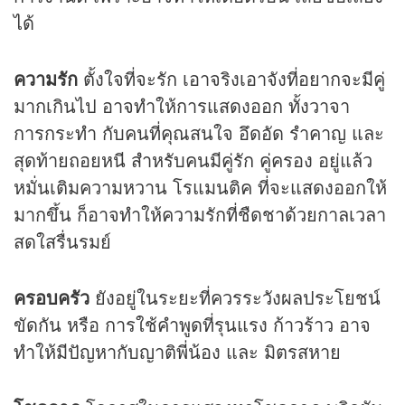
ได้
ความรัก
ตั้งใจที่จะรัก เอาจริงเอาจังที่อยากจะมีคู่
มากเกินไป อาจทำให้การแสดงออก ทั้งวาจา
การกระทำ กับคนที่คุณสนใจ อึดอัด รำคาญ และ
สุดท้ายถอยหนี สำหรับคนมีคู่รัก คู่ครอง อยู่แล้ว
หมั่นเติมความหวาน โรแมนติค ที่จะแสดงออกให้
มากขึ้น ก็อาจทำให้ความรักที่ชืดชาด้วยกาลเวลา
สดใสรื่นรมย์
ครอบครัว
ยังอยู่ในระยะที่ควรระวังผลประโยชน์
ขัดกัน หรือ การใช้คำพูดที่รุนแรง ก้าวร้าว อาจ
ทำให้มีปัญหากับญาติพี่น้อง และ มิตรสหาย