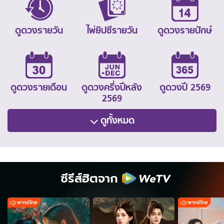
ดูดวงรายวัน
ไพ่ยิปซีรายวัน
ดูดวงรายปักษ์
ดูดวงรายเดือน
ดูดวงครึ่งปีหลัง
ดูดวงปี 2569
2569
ดูทั้งหมด
ซีรีส์ฮิตจาก