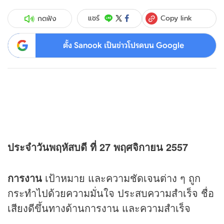
Copy link
แชร์
กดฟัง
ตั้ง Sanook เป็นข่าวโปรดบน Google
ประจำวันพฤหัสบดี ที่ 27 พฤศจิกายน 2557
การงาน
เป้าหมาย และความชัดเจนต่าง ๆ ถูก
กระทำไปด้วยความมั่นใจ ประสบความสำเร็จ ชื่อ
เสียงดีขึ้นทางด้านการงาน และความสำเร็จ