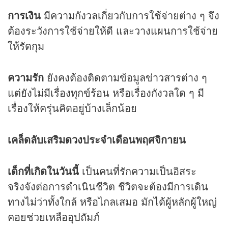
การเงิน
มีความกังวลเกี่ยวกับการใช้จ่ายต่าง ๆ จึง
ต้องระวังการใช้จ่ายให้ดี และวางแผนการใช้จ่าย
ให้รัดกุม
ความรัก
ยังคงต้องติดตามข้อมูลข่าวสารต่าง ๆ
แต่ยังไม่มีเรื่องทุกข์ร้อน หรือเรื่องกังวลใด ๆ มี
เรื่องให้ครุ่นคิดอยู่บ้างเล็กน้อย
เคล็ดลับเสริม
ดวง
ประจำเดือนพฤศจิกายน
เด็กที่เกิดในวันนี้
เป็นคนที่รักความเป็นอิสระ
จริงจังต่อการดำเนินชีวิต ชีวิตจะต้องมีการเดิน
ทางไม่ว่าทั้งใกล้ หรือไกลเสมอ มักได้ผู้หลักผู้ใหญ่
คอยช่วยเหลืออุปถัมภ์