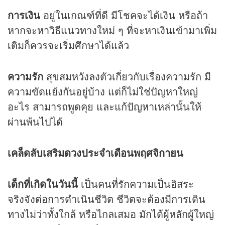
การเงิน
อยู่ในเกณฑ์ที่ดี มีโชคจะได้เงิน หรือถ้า
หากจะหาวิธีแนวทางใหม่ ๆ ที่จะหาเงินเข้ามาเพิ่ม
เติมก็ควรจะเริ่มศึกษาได้แล้ว
ความรัก
สุขสมหวังลงตัวเกี่ยวกับเรื่องความรัก มี
ความขัดแย้งกันอยู่บ้าง แต่ก็ไม่ใช่ปัญหาใหญ่
อะไร สามารถพูดคุย และแก้ปัญหาเหล่านั้นให้
ผ่านพ้นไปได้
เคล็ดลับเสริม
ดวง
ประจำเดือนพฤศจิกายน
เด็กที่เกิดในวันนี้
เป็นคนที่รักความเป็นอิสระ
จริงจังต่อการดำเนินชีวิต ชีวิตจะต้องมีการเดิน
ทางไม่ว่าทั้งใกล้ หรือไกลเสมอ มักได้ผู้หลักผู้ใหญ่