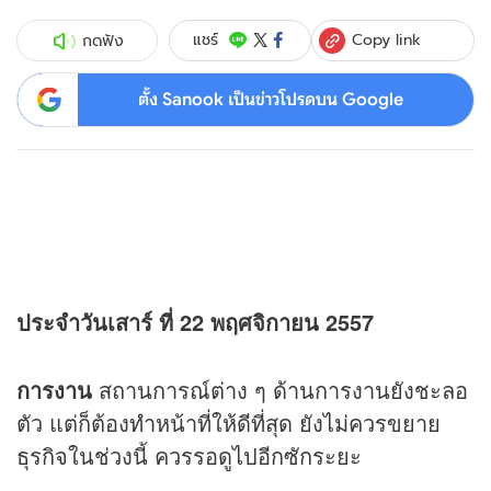
Copy link
แชร์
กดฟัง
ตั้ง Sanook เป็นข่าวโปรดบน Google
ประจำวันเสาร์ ที่ 22 พฤศจิกายน 2557
การงาน
สถานการณ์ต่าง ๆ ด้านการงานยังชะลอ
ตัว แต่ก็ต้องทำหน้าที่ให้ดีที่สุด ยังไม่ควรขยาย
ธุรกิจในช่วงนี้ ควรรอดูไปอีกซักระยะ