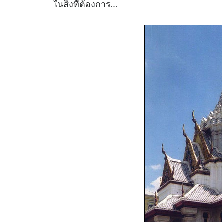
ในสิ่งที่ต้องการ...