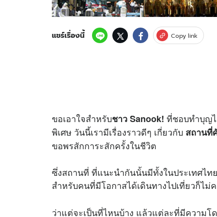
แชร์เรื่องนี้
Copy link
ขอเอาใจสำหรับ
ที่ชอบทำบุญ
ชาว Sanook!
พิเศษ วันนี้เรามีเรื่องราวดีๆ เกี่ยวกับ
สถานที่ศัก
ขอพรสักการะสักครั้งในชีวิต
ซึ่งสถานที่ ที่แนะนำกันนั้นมีทั้งในประเ
สำหรับคนที่มีโอกาสได้เดินทางไปเที่ยวก็ไม่ค
ว่าแต่จะเป็นที่ไหนบ้าง แล้วแต่ละที่มีความ