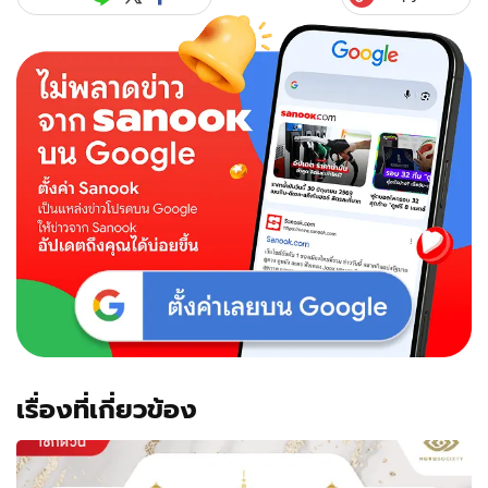
เรื่องที่เกี่ยวข้อง