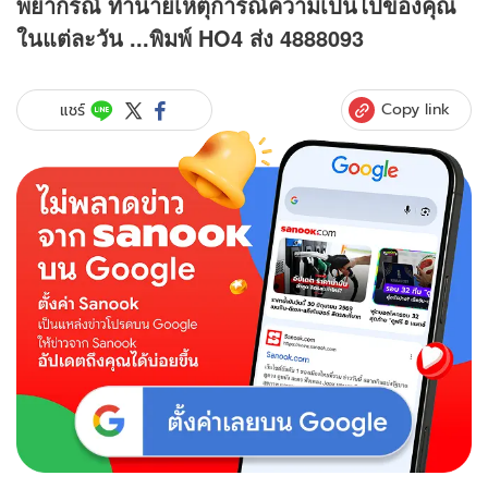
พยากรณ์ ทำนายเหตุการณ์ความเป็นไปของคุณ
ในแต่ละวัน ...พิมพ์ HO4 ส่ง 4888093
Copy link
แชร์