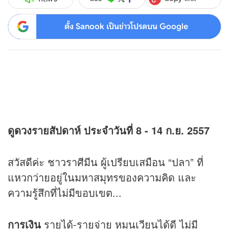
ตั้ง Sanook เป็นข่าวโปรดบน Google
ดู
ดวง
รายสัปดาห์ ประจำวันที่ 8 - 14 ก.ย. 2557
สวัสดีค่ะ ชาวราศีมีน ผู้เปรียบเสมือน “ปลา” ที่
แหวกว่ายอยู่ในมหาสมุทรของความคิด และ
ความรู้สึกที่ไม่มีขอบเขต...
การเงิน
รายได้-รายจ่าย หมุนเวียนได้ดี ไม่มี