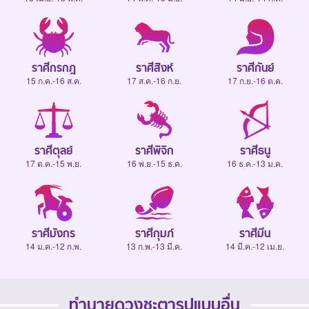
ราศีกรกฎ
ราศีสิงห์
ราศีกันย์
15 ก.ค.-16 ส.ค.
17 ส.ค.-16 ก.ย.
17 ก.ย.-16 ต.ค.
ราศีตุลย์
ราศีพิจิก
ราศีธนู
17 ต.ค.-15 พ.ย.
16 พ.ย.-15 ธ.ค.
16 ธ.ค.-13 ม.ค.
ราศีมังกร
ราศีกุมภ์
ราศีมีน
14 ม.ค.-12 ก.พ.
13 ก.พ.-13 มี.ค.
14 มี.ค.-12 เม.ย.
ทำนายดวงชะตารูปแบบอื่น