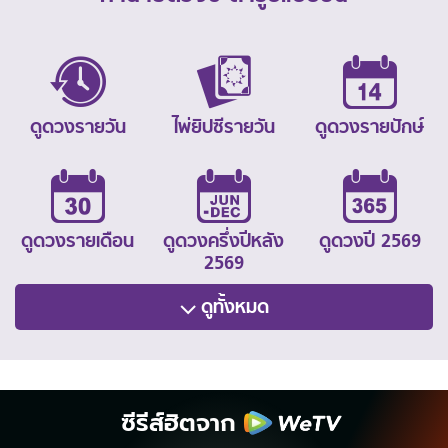
ดูดวงรายวัน
ไพ่ยิปซีรายวัน
ดูดวงรายปักษ์
ดูดวงรายเดือน
ดูดวงครึ่งปีหลัง
ดูดวงปี 2569
2569
ดูทั้งหมด
ซีรีส์ฮิตจาก