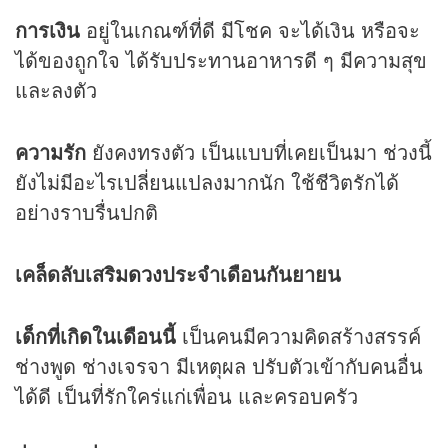
การเงิน
อยู่ในเกณฑ์ที่ดี มีโชค จะได้เงิน หรือจะ
ได้ของถูกใจ ได้รับประทานอาหารดี ๆ มีความสุข
และลงตัว
ความรัก
ยังคงทรงตัว เป็นแบบที่เคยเป็นมา ช่วงนี้
ยังไม่มีอะไรเปลี่ยนแปลงมากนัก ใช้ชีวิตรักได้
อย่างราบรื่นปกติ
เคล็ดลับเสริม
ดวง
ประจำเดือนกันยายน
เด็กที่เกิดในเดือนนี้
เป็นคนมีความคิดสร้างสรรค์
ช่างพูด ช่างเจรจา มีเหตุผล ปรับตัวเข้ากับคนอื่น
ได้ดี เป็นที่รักใคร่แก่เพื่อน และครอบครัว