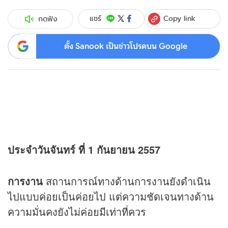
Copy link
แชร์
กดฟัง
ตั้ง Sanook เป็นข่าวโปรดบน Google
ประจำวันจันทร์ ที่ 1 กันยายน 2557
การงาน
สถานการณ์ทางด้านการงานยังดำเนิน
ไปแบบค่อยเป็นค่อยไป แต่ความชัดเจนทางด้าน
ความมั่นคงยังไม่ค่อยมีเท่าที่ควร