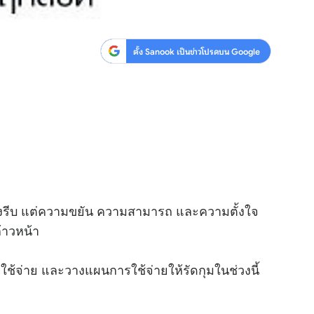
ตั้ง Sanook เป็นข่าวโปรดบน Google
ร่งรีบ แต่ความขยัน ความสามารถ และความตั้งใจ
้าวหน้า
ช้จ่าย และวางแผนการใช้จ่ายให้รัดกุมในช่วงนี้