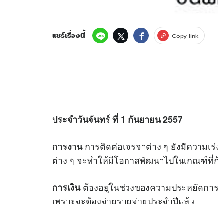
แชร์เรื่องนี้
Copy link
ประจำวันจันทร์ ที่ 1 กันยายน 2557
การติดต่อเจรจาต่าง ๆ ยังมีความเ
การงาน
ต่าง ๆ จะทำให้มีโอกาสพัฒนาไปในเกณฑ์ที่ก
ต้องอยู่ในช่วงของความประหยัดการใ
การเงิน
เพราะจะต้องจ่ายรายจ่ายประจำปีแล้ว