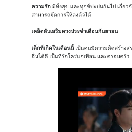
มีทั้งสุข และทุกข์ปะปนกันไป เกี่ยวกับ
ความรัก
สามารถจัดการให้ลงตัวได้
เคล็ดลับเสริม
ดวง
ประจำเดือนกันยายน
เป็นคนมีความคิดสร้างสรร
เด็กที่เกิดในเดือนนี้
อื่นได้ดี เป็นที่รักใคร่แก่เพื่อน และครอบครัว