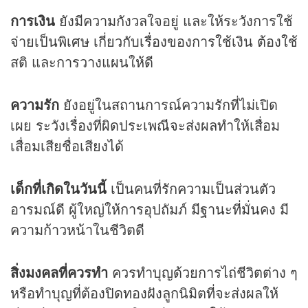
การเงิน
ยังมีความกังวลใจอยู่ และให้ระวังการใช้
จ่ายเป็นพิเศษ เกี่ยวกับเรื่องของการใช้เงิน ต้องใช้
สติ และการวางแผนให้ดี
ความรัก
ยังอยู่ในสถานการณ์ความรักที่ไม่เปิด
เผย ระวังเรื่องที่ผิดประเพณีจะส่งผลทำให้เสื่อม
เสื่อมเสียชื่อเสียงได้
เด็กที่เกิดในวันนี้
เป็นคนที่รักความเป็นส่วนตัว
อารมณ์ดี ผู้ใหญ่ให้การอุปถัมภ์ มีฐานะที่มั่นคง มี
ความก้าวหน้าในชีวิตดี
สิ่งมงคลที่ควรทำ
ควรทำบุญด้วยการไถ่ชีวิตต่าง ๆ
หรือทำบุญที่ต้องปิดทองฝังลูกนิมิตที่จะส่งผลให้