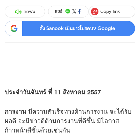
Copy link
แชร์
กดฟัง
ตั้ง Sanook เป็นข่าวโปรดบน Google
ประจำวันจันทร์ ที่ 11 สิงหาคม 2557
การงาน
มีความสำเร็จทางด้านการงาน จะได้รับ
ผลดี จะมีข่าวดีด้านการงานที่ดีขึ้น มีโอกาส
ก้าวหน้าดีขึ้นด้วยเช่นกัน