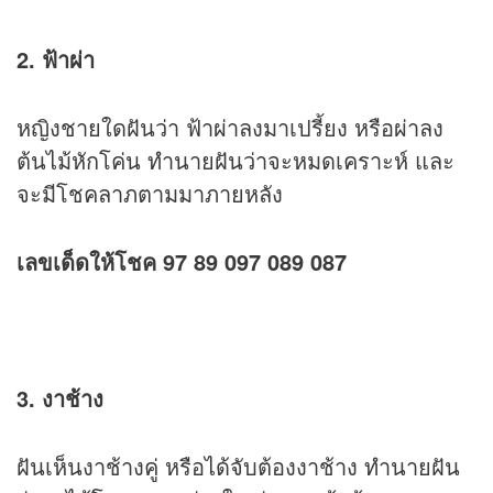
2. ฟ้าผ่า
หญิงชายใดฝันว่า ฟ้าผ่าลงมาเปรี้ยง หรือผ่าลง
ต้นไม้หักโค่น ทำนายฝันว่าจะหมดเคราะห์ และ
จะมีโชคลาภตามมาภายหลัง
เลขเด็ดให้โชค 97 89 097 089 087
3. งาช้าง
ฝันเห็นงาช้างคู่ หรือได้จับต้องงาช้าง ทำนายฝัน