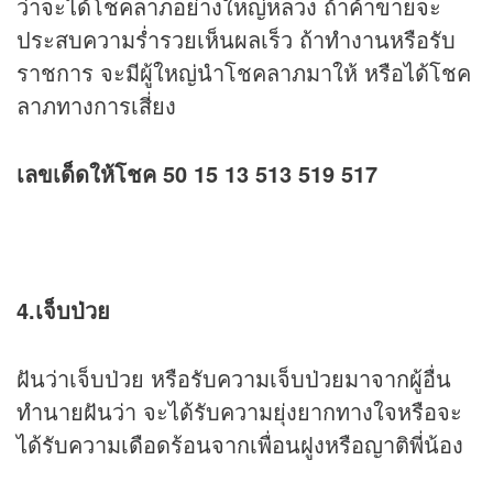
ว่าจะได้โชคลาภอย่างใหญ่หลวง ถ้าค้าขายจะ
ประสบความร่ำรวยเห็นผลเร็ว ถ้าทำงานหรือรับ
ราชการ จะมีผู้ใหญ่นำโชคลาภมาให้ หรือได้โชค
ลาภทางการเสี่ยง
เลขเด็ดให้โชค 50 15 13 513 519 517
4.เจ็บป่วย
ฝันว่าเจ็บป่วย หรือรับความเจ็บป่วยมาจากผู้อื่น
ทำนายฝันว่า จะได้รับความยุ่งยากทางใจหรือจะ
ได้รับความเดือดร้อนจากเพื่อนฝูงหรือญาติพี่น้อง