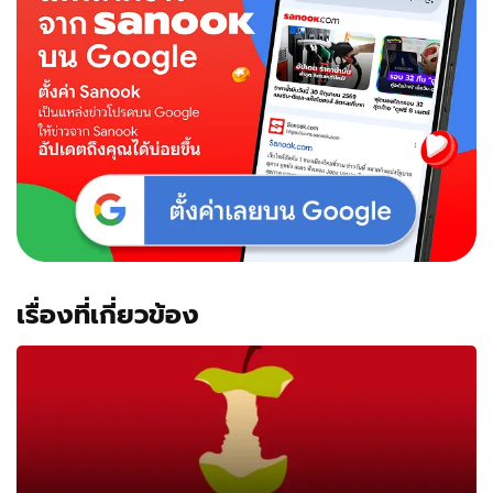
เรื่องที่เกี่ยวข้อง