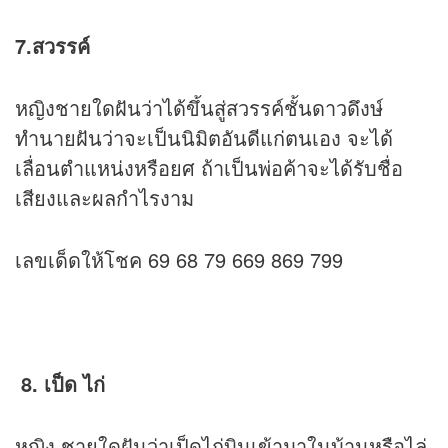
7.สวรรค์
หญิงชายใดฝันว่าได้ขึ้นสู่สวรรค์ชั้นดาวดึงษ์
ทำนายฝันว่าจะเป็นนิมิตอันดีแก่ตนเอง จะได้
เลื่อนตำแหน่งหรือยศ ถ้าเป็นพ่อค้าจะได้รับชื่อ
เสียงและผลกำไรงาม
เลขเด็ดให้โชค 69 68 79 669 869 799
8. เป็ด ไก่
หญิง ชายใดฝันว่าเป็ดไก่บินเข้ามาในบ้านหรือไล่