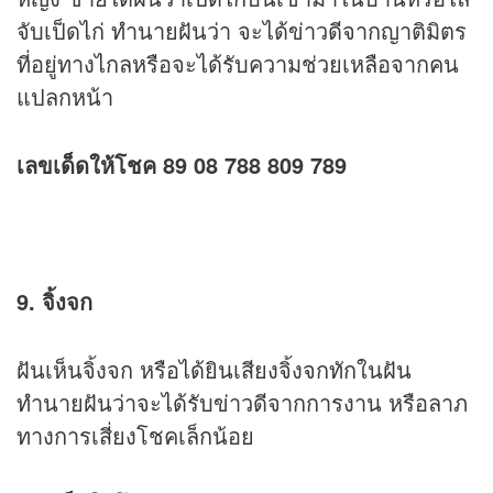
จับเป็ดไก่ ทำนายฝันว่า จะได้ข่าวดีจากญาติมิตร
ที่อยู่ทางไกลหรือจะได้รับความช่วยเหลือจากคน
แปลกหน้า
เลขเด็ดให้โชค 89 08 788 809 789
9. จิ้งจก
ฝันเห็นจิ้งจก หรือได้ยินเสียงจิ้งจกทักในฝัน
ทำนายฝันว่าจะได้รับข่าวดีจากการงาน หรือลาภ
ทางการเสี่ยงโชคเล็กน้อย