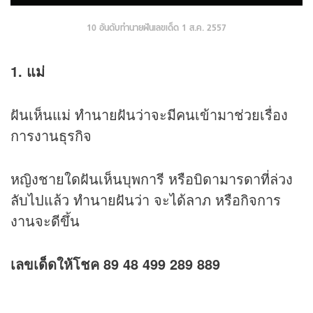
10 อันดับทำนายฝันเลขเด็ด 1 ส.ค. 2557
1. แม่
ฝันเห็นแม่ ทำนายฝันว่าจะมีคนเข้ามาช่วยเรื่อง
การงานธุรกิจ
หญิงชายใดฝันเห็นบุพการี หรือบิดามารดาที่ล่วง
ลับไปแล้ว ทำนายฝันว่า จะได้ลาภ หรือกิจการ
งานจะดีขึ้น
เลขเด็ดให้โชค 89 48 499 289 889