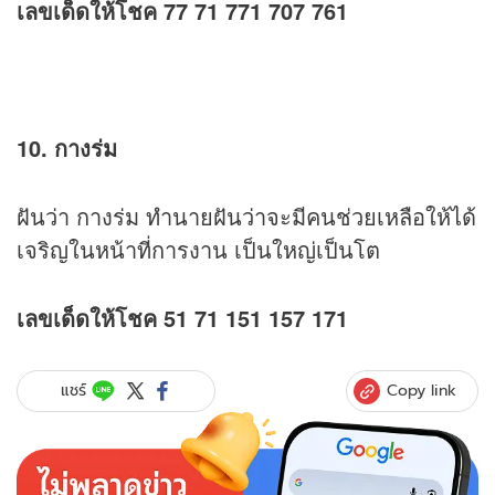
เลขเด็ดให้โชค 77 71 771 707 761
10. กางร่ม
ฝันว่า กางร่ม ทำนายฝันว่าจะมีคนช่วยเหลือให้ได้
เจริญในหน้าที่การงาน เป็นใหญ่เป็นโต
เลขเด็ดให้โชค 51 71 151 157 171
Copy link
แชร์