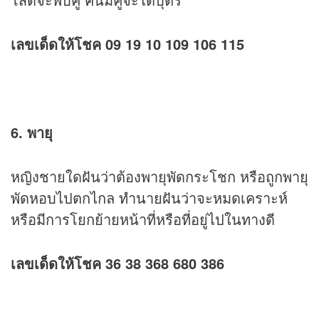
เลขเด็ดให้โชค 09 19 10 109 106 115
6. พายุ
หญิงชายใดฝันว่าต้องพายุพัดกระโชก หรือถูกพายุ
พัดหอบไปตกไกล ทำนายฝันว่าจะหมดเคราะห์
หรือมีการโยกย้ายหน้าที่หรือที่อยู่ไปในทางดี
เลขเด็ดให้โชค 36 38 368 680 386