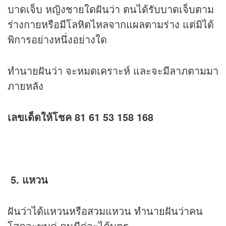
บาดเจ็บ หญิงชายใดฝันว่า ตนได้รับบาดเจ็บตาม
ร่างกายหรือมีโลหิตไหลจากแผลตามร่าง แต่มิได้
พิการอย่างหนึ่งอย่างใด
ทำนายฝันว่า จะหมดเคราะห์ และจะมีลาภตามมา
ภายหลัง
เลขเด็ดให้โชค 81 61 53 158 168
5. แหวน
ฝันว่าได้แหวนหรือสวมแหวน ทำนายฝันว่าคน
โสดจะพบคู่ คนมีคู่จะได้บุตร