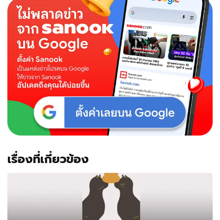
เรื่องที่เกี่ยวข้อง