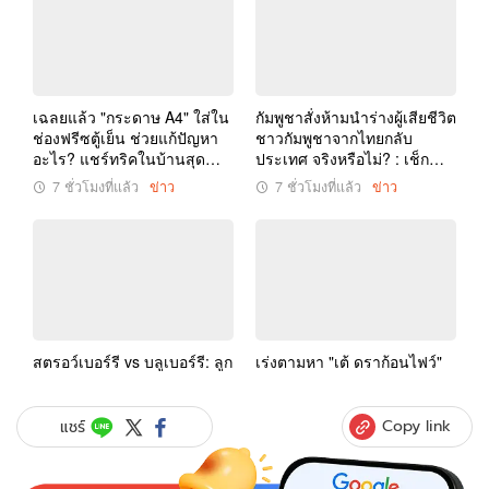
Copy link
แชร์