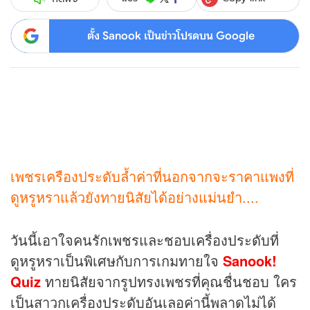
ตั้ง Sanook เป็นข่าวโปรดบน Google
เพชรเครืองประดับล้ำค่าที่นอกจากจะราคาแพงที่
ดูหรูหราแล้วยังทายนิสัยได้อย่างแม่นยำ....
วันนี้เอาใจคนรักเพชรและชอบเครื่องประดับที่
ดูหรูหราเป็นพิเศษกับการเกมทายใจ
Sanook!
Quiz
ทายนิสัยจากรูปทรงเพชรที่คุณชื่นชอบ ใคร
เป็นสาวกเครื่องประดับอันเลอค่านี้พลาดไม่ได้