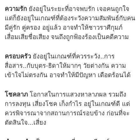
ความรัก
ยังอยู่ในระยะที่อาจพบรัก เจอคนถูกใจ
แต่ก็ยังอยู่ในเกณฑ์ที่ต้องระวังความสัมพันธ์กับคน
มีคู่รัก คู่ครอง อยู่แล้ว อาจทำให้ชาวราศีกุมภ์
เสื่อมเสียชื่อเสียง จนถึงถูกฟ้องร้องเป็นคดีความ
ครอบครัว
ยังอยู่ในเกณฑ์ที่ควรระวัง..การ
สื่อสาร..กับบุตร-ธิดาให้มากๆ วัยต่างกัน ความ
เข้าใจไม่ตรงกัน อาจทำให้มีปัญหา เดือดร้อนได้
โชคลาภ
โอกาสในการแสวงหาลาภผล รวมถึง
การลงทุน เสี่ยงโชค เก็งกำไร อยู่ในเกณฑ์ดี แต่
ควรพิจารณาจากสถานการณ์รอบข้าง ก่อนที่จะ
ตัดสินใจ...เสี่ยง