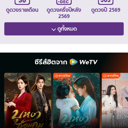
ดูดวงรายเดือน
ดูดวงครึ่งปีหลัง
ดูดวงปี 2569
2569
ดูทั้งหมด
ซีรีส์ฮิตจาก