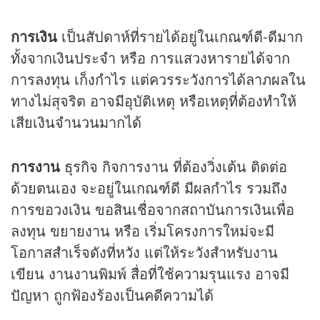
การเงิน
เป็นสัปดาห์ที่รายได้อยู่ในเกณฑ์ดี-ดีมาก
ทั้งจากเงินประจำ หรือ การแสวงหารายได้จาก
การลงทุน เก็งกำไร แต่ควรระวังการได้ลาภผลใน
ทางไม่สุจริต อาจมีอุบัติเหตุ หรือเหตุที่ต้องทำให้
เสียเงินจำนวนมากได้
การงาน
ธุรกิจ กิจการงาน ที่ต้องวิ่งเต้น ติดต่อ
ด้วยตนเอง จะอยู่ในเกณฑ์ดี มีผลกำไร รวมถึง
การขอวงเงิน ขอสินเชื่อจากสถาบันการเงินเพื่อ
ลงทุน ขยายงาน หรือ เริ่มโครงการใหม่จะมี
โอกาสสำเร็จดังที่หวัง แต่ให้ระวังสำหรับงาน
เขียน งานงานพิมพ์ สื่อที่ใช้ความรุนแรง อาจมี
ปัญหา ถูกฟ้องร้องเป็นคดีความได้