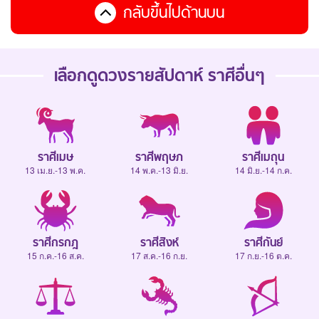
กลับขึ้นไปด้านบน
เลือกดู
ดวงรายสัปดาห์
ราศีอื่นๆ
ราศีเมษ
ราศีพฤษภ
ราศีเมถุน
13 เม.ย.-13 พ.ค.
14 พ.ค.-13 มิ.ย.
14 มิ.ย.-14 ก.ค.
ราศีกรกฎ
ราศีสิงห์
ราศีกันย์
15 ก.ค.-16 ส.ค.
17 ส.ค.-16 ก.ย.
17 ก.ย.-16 ต.ค.