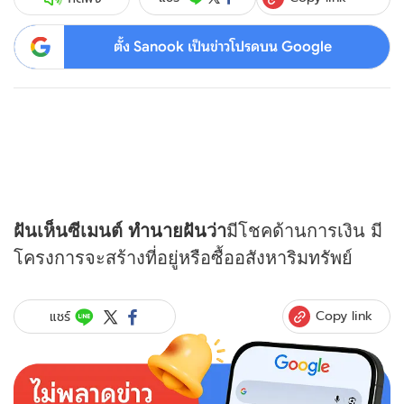
ตั้ง Sanook เป็นข่าวโปรดบน Google
ฝันเห็นซีเมนต์
ทำนายฝัน
ว่า
มีโชคด้านการเงิน มี
โครงการจะสร้างที่อยู่หรือซื้ออสังหาริมทรัพย์
Copy link
แชร์