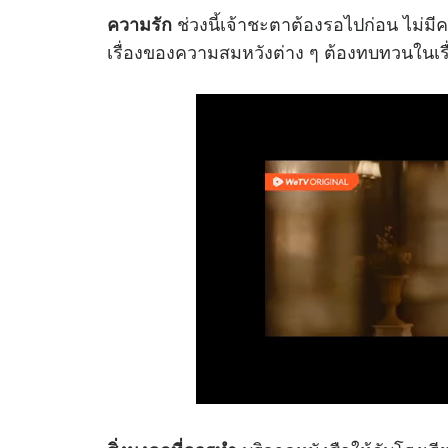
ช่วงนี้เจ้าชะตาต้องรอไปก่อน ไม่มี
ความรัก
เรื่องของความสมหวังต่าง ๆ ต้องทบทวนในเรื