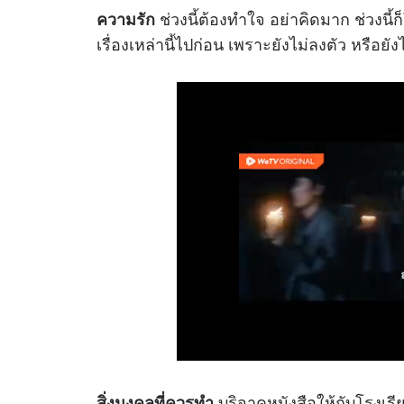
ช่วงนี้ต้องทำใจ อย่าคิดมาก ช่วงนี้
ความรัก
เรื่องเหล่านี้ไปก่อน เพราะยังไม่ลงตัว หรือยัง
บริจาคหนังสือให้กับโรงเรีย
สิ่งมงคลที่ควรทำ