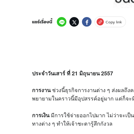
แชร์เรื่องนี้
Copy link
ประจำวันเสาร์ ที่ 21 มิถุนายน 2557
ช่วงนี้ธุรกิจการงานต่าง ๆ ส่งผลถึ
การงาน
พยายามในคราวนี้มีอุปสรรค์อยู่มาก แต่ก็จะม
มีการใช้จ่ายออกไปมาก ไม่ว่าจะเป็นก
การเงิน
ทางต่าง ๆ ทำให้เจ้าชะตารู้สึกกังวล