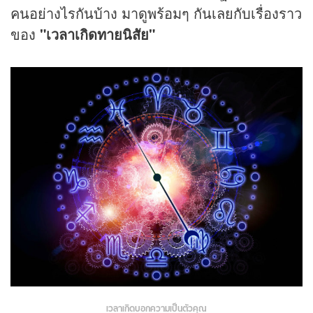
คนอย่างไรกันบ้าง มาดูพร้อมๆ กันเลยกับเรื่องราว
ของ
"เวลาเกิดทายนิสัย"
เวลาเกิดบอกความเป็นตัวคุณ