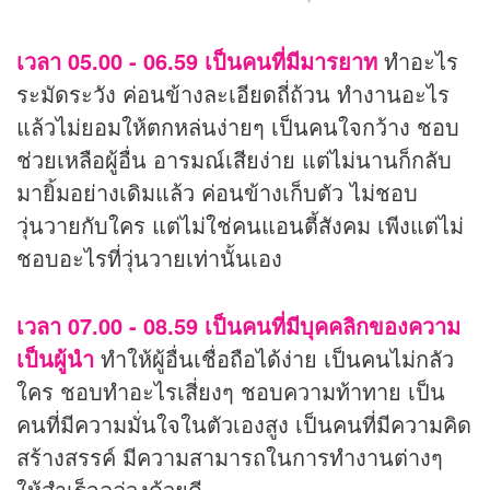
เวลา 05.00 - 06.59 เป็นคนที่มีมารยาท
ทำอะไร
ระมัดระวัง ค่อนข้างละเอียดถี่ถ้วน ทำงานอะไร
แล้วไม่ยอมให้ตกหล่นง่ายๆ เป็นคนใจกว้าง ชอบ
ช่วยเหลือผู้อื่น อารมณ์เสียง่าย แต่ไม่นานก็กลับ
มายิ้มอย่างเดิมแล้ว ค่อนข้างเก็บตัว ไม่ชอบ
วุ่นวายกับใคร แต่ไม่ใช่คนแอนตี้สังคม เพีงแต่ไม่
ชอบอะไรที่วุ่นวายเท่านั้นเอง
เวลา 07.00 - 08.59 เป็นคนที่มีบุคคลิกของความ
เป็นผู้นำ
ทำให้ผู้อื่นเชื่อถือได้ง่าย เป็นคนไม่กลัว
ใคร ชอบทำอะไรเสี่ยงๆ ชอบความท้าทาย เป็น
คนที่มีความมั่นใจในตัวเองสูง เป็นคนที่มีความคิด
สร้างสรรค์ มีความสามารถในการทำงานต่างๆ
ให้สำเร็จลุล่วงด้วยดี