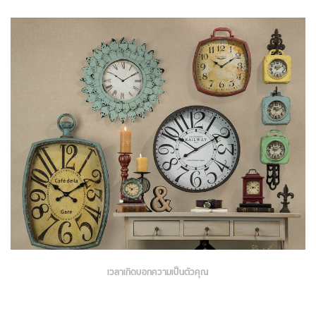
เวลาเกิดบอกความเป็นตัวคุณ