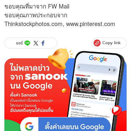
ขอบคุณที่มาจาก FW Mail
ขอบคุณภาพประกอบจาก
Thinkstockphotos.com, www.pinterest.com
Copy link
แชร์