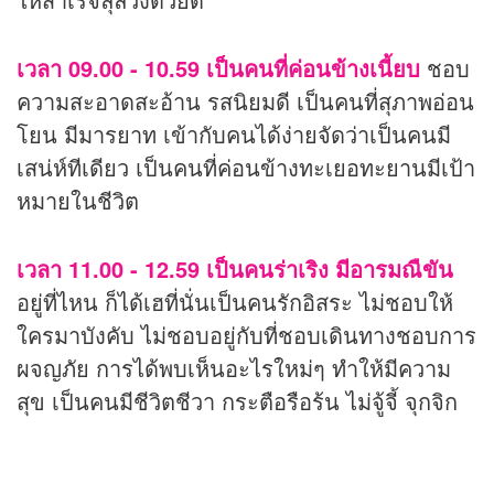
เวลา 09.00 - 10.59 เป็นคนที่ค่อนข้างเนี้ยบ
ชอบ
ความสะอาดสะอ้าน รสนิยมดี เป็นคนที่สุภาพอ่อน
โยน มีมารยาท เข้ากับคนได้ง่ายจัดว่าเป็นคนมี
เสน่ห์ทีเดียว เป็นคนที่ค่อนข้างทะเยอทะยานมีเป้า
หมายในชีวิต
เวลา 11.00 - 12.59 เป็นคนร่าเริง มีอารมณืขัน
อยู่ที่ไหน ก็ได้เฮที่นั่นเป็นคนรักอิสระ ไม่ชอบให้
ใครมาบังคับ ไม่ชอบอยู่กับที่ชอบเดินทางชอบการ
ผจญภัย การได้พบเห็นอะไรใหม่ๆ ทำให้มีความ
สุข เป็นคนมีชีวิตชีวา กระตือรือร้น ไม่จู้จี้ จุกจิก