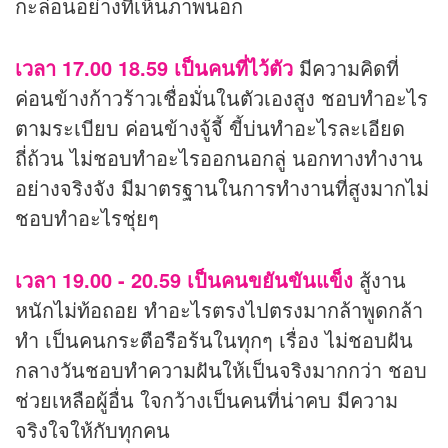
กะล่อนอย่างที่เห็นภาพนอก
เวลา 17.00 18.59 เป็นคนที่ไว้ตัว
มีความคิดที่
ค่อนข้างก้าวร้าวเชื่อมั่นในตัวเองสูง ชอบทำอะไร
ตามระเบียบ ค่อนข้างจู้จี้ ขี้บ่นทำอะไรละเอียด
ถี่ถ้วน ไม่ชอบทำอะไรออกนอกลู่ นอกทางทำงาน
อย่างจริงจัง มีมาตรฐานในการทำงานที่สูงมากไม่
ชอบทำอะไรชุ่ยๆ
เวลา 19.00 - 20.59 เป็นคนขยันขันแข็ง
สู้งาน
หนักไม่ท้อถอย ทำอะไรตรงไปตรงมากล้าพูดกล้า
ทำ เป็นคนกระตือรือร้นในทุกๆ เรื่อง ไม่ชอบฝัน
กลางวันชอบทำความฝันให้เป็นจริงมากกว่า ชอบ
ช่วยเหลือผู้อื่น ใจกว้างเป็นคนที่น่าคบ มีความ
จริงใจให้กับทุกคน