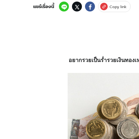
แชร์เรื่องนี้
Copy link
อยากรวยเป็นร่ำรวยเงินทองเห