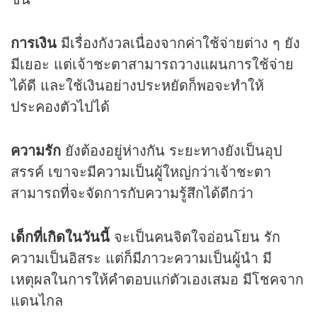
การเงิน
มีเรื่องกังวลเนื่องจากค่าใช้จ่ายต่าง ๆ ยัง
มีเยอะ แต่เจ้าชะตาสามารถวางแผนการใช้จ่าย
ได้ดี และใช้เงินอย่างประหยัดก็พอจะทำให้
ประคองตัวไปได้
ความรัก
ยังต้องอยู่ห่างกัน ระยะทางยังเป็นอุป
สรรค์ เขาจะมีความเป็นผู้ใหญ่กว่าเจ้าชะตา
สามารถที่จะจัดการกับความรู้สึกได้ดีกว่า
เด็กที่เกิดในวันนี้
จะเป็นคนจิตใจอ่อนโยน รัก
ความเป็นอิสระ แต่ก็มีภาวะความเป็นผู้นำ มี
เหตุผลในการให้คำตอบแก่ตัวเองเสมอ มีโชคจาก
แดนไกล