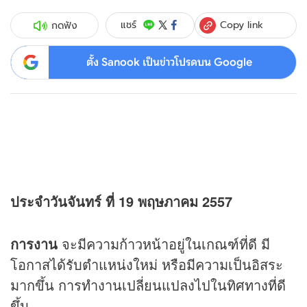
Copy link
แชร์
กดฟัง
ตั้ง Sanook เป็นข่าวโปรดบน Google
ประจำวันจันทร์ ที่ 19 พฤษภาคม 2557
การงาน
จะมีความก้าวหน้าอยู่ในเกณฑ์ที่ดี มี
โอกาสได้รับตำแหน่งใหม่ หรือมีความเป็นอิสระ
มากขึ้น การทำงานเปลี่ยนแปลงไปในทิศทางที่ดี
ขึ้น