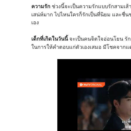
ช่วงนี้จะเป็นความรักแบบรักสามเส้า
ความรัก
เสน่ห์มาก ไปไหนใครก็รักเป็นที่นิยม และชื่นชอบ
เอง
จะเป็นคนจิตใจอ่อนโยน รักค
เด็กที่เกิดในวันนี้
ในการให้คำตอบแก่ตัวเองเสมอ มีโชคจาก