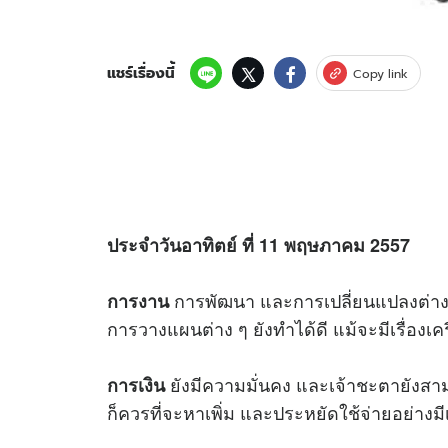
แชร์เรื่องนี้
Copy link
ประจำวันอาทิตย์ ที่ 11 พฤษภาคม 2557
การพัฒนา และการเปลี่ยนแปลงต่าง
การงาน
การวางแผนต่าง ๆ ยังทำได้ดี แม้จะมีเรื่องเค
ยังมีความมั่นคง และเจ้าชะตายังสามา
การเงิน
ก็ควรที่จะหาเพิ่ม และประหยัดใช้จ่ายอย่างม