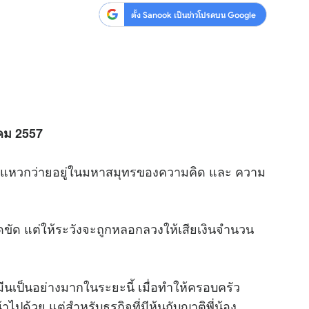
ตั้ง Sanook เป็นข่าวโปรดบน Google
าคม 2557
า" ที่แหวกว่ายอยู่ในมหาสมุทรของความคิด และ ความ
ิดขัด แต่ให้ระวังจะถูกหลอกลวงให้เสียเงินจำนวน
มีนเป็นอย่างมากในระยะนี้ เมื่อทำให้ครอบครัว
าไปด้วย แต่สำหรับธุรกิจที่มีหุ้นกับญาติพี่น้อง