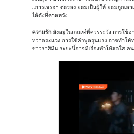
..การเจรจา ต่อรอง ยอมเป็นผู้ให้ ยอมถูกเอ
ได้ดังที่คาดหวัง
ยังอยู่ในเกณฑ์ที่ควรระวัง การใช้อ
ความรัก
หวาดระแวง การใช้คำพูดรุนแรง อาจทำให้ทะเลา
ชาวราศีมีน ระยะนี้อาจมีเรื่องทำให้สดใส คนรั