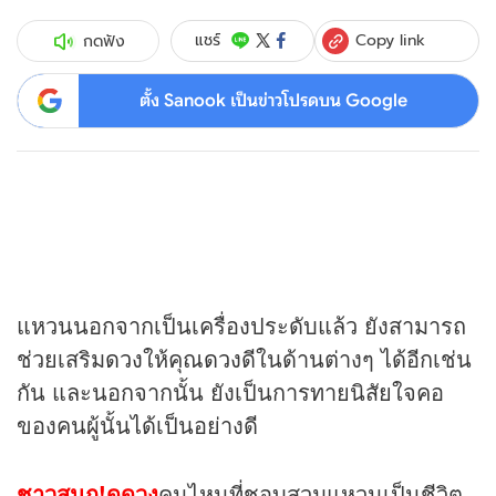
Copy link
แชร์
กดฟัง
ตั้ง Sanook เป็นข่าวโปรดบน Google
แหวนนอกจากเป็นเครื่องประดับแล้ว ยังสามารถ
ช่วยเสริม
ดวง
ให้คุณ
ดวง
ดีในด้านต่างๆ ได้อีกเช่น
กัน และนอกจากนั้น ยังเป็นการทายนิสัยใจคอ
ของคนผู้นั้นได้เป็นอย่างดี
ชาวสนุก!ดูดวง
คนไหนที่ชอบสวมแหวนเป็นชีวิต