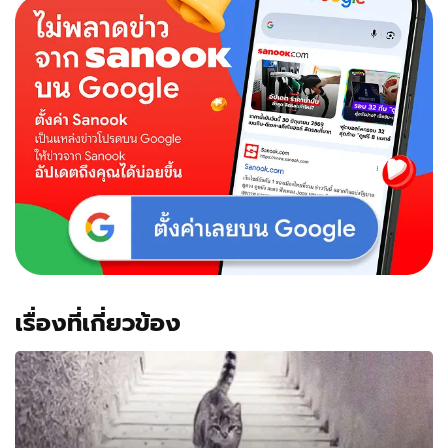
เรื่องที่เกี่ยวข้อง