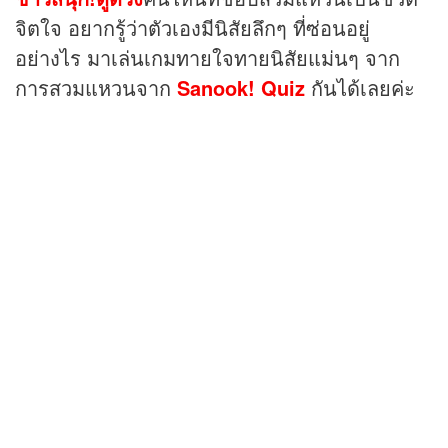
จิตใจ อยากรู้ว่าตัวเองมีนิสัยลึกๆ ที่ซ่อนอยู่
อย่างไร มาเล่นเกมทายใจทายนิสัยแม่นๆ จาก
การสวมแหวนจาก
Sanook! Quiz
กันได้เลยค่ะ