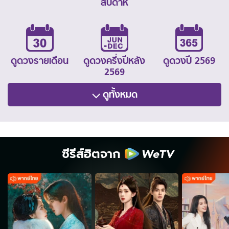
สัปดาห์
ดูดวงรายเดือน
ดูดวงครึ่งปีหลัง
ดูดวงปี 2569
2569
ดูทั้งหมด
ซีรีส์ฮิตจาก