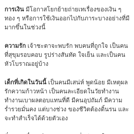
การเงิน
มีโอกาสโยกย้ายถ่ายเทเรื่องของเงิน ๆ
ทอง ๆ หรือการใช้เงินออกไปกับภาระบางอย่างที่มี
มากขึ้นในช่วงนี้
ความรัก
เจ้าชะตาจะพบรัก พบคนที่ถูกใจ เป็นคน
ที่สุขุมรอบคอบ รูปร่างสันทัด ใจเย็น และเป็นคน
หัวโบราณอยู่บ้าง
เด็กที่เกิดในวันนี้
เป็นคนมีเสน่ห์ พูดน้อย มีเหตุผล
รักความก้าวหน้า เป็นคนละเอียดในวัยทำงาน
ทำงานเบาผลตอบแทนที่ดี มีคนอุปถัมภ์ มีความ
ร่ำรวยมั่นคง แต่บางช่วง ของชีวิตต้องดิ้นรน และ
จะทำสำเร็จได้ด้วยตัวเอง