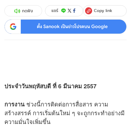
Copy link
แชร์
กดฟัง
ตั้ง Sanook เป็นข่าวโปรดบน Google
ประจำวันพฤหัสบดี ที่ 6 มีนาคม 2557
การงาน
ช่วงนี้การติดต่อการสื่อสาร ความ
สร้างสรรค์ การเริ่มต้นใหม่ ๆ จะถูกกระทำอย่างมี
ความมั่นใจเพิ่มขึ้น