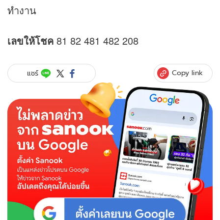
ทำงาน
เลขให้โชค
81 82 481 482 208
Copy link
แชร์