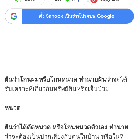
ตั้ง Sanook เป็นข่าวโปรดบน Google
ฝันว่าโกนผมหรือโกนหนวด
ทำนายฝัน
ว่า
จะได้
รับเคราะห์เกี่ยวกับทรัพย์สินหรือเจ็บป่วย
หนวด
ฝันว่าได้ตัดหนวด หรือโกนหนวดตัวเอง ทำนาย
ว่า
จะต้องเป็นปากเสียงกับคนในบ้าน หรือในที่