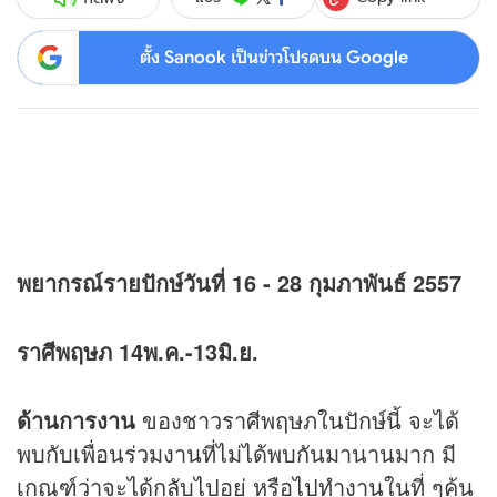
ตั้ง Sanook เป็นข่าวโปรดบน Google
พยากรณ์รายปักษ์วันที่ 16 - 28 กุมภาพันธ์ 2557
ราศีพฤษภ 14พ.ค.-13มิ.ย.
ด้านการงาน
ของชาวราศีพฤษภในปักษ์นี้ จะได้
พบกับเพื่อนร่วมงานที่ไม่ได้พบกันมานานมาก มี
เกณฑ์ว่าจะได้กลับไปอยู่ หรือไปทำงานในที่ ๆคุ้น