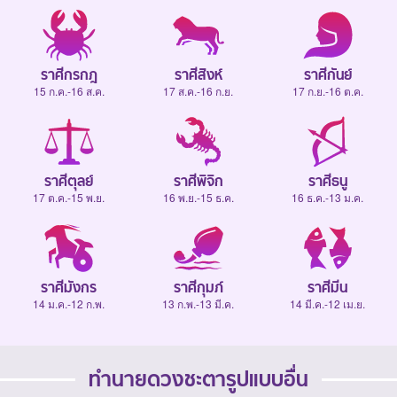
ราศีกรกฎ
ราศีสิงห์
ราศีกันย์
15 ก.ค.-16 ส.ค.
17 ส.ค.-16 ก.ย.
17 ก.ย.-16 ต.ค.
ราศีตุลย์
ราศีพิจิก
ราศีธนู
17 ต.ค.-15 พ.ย.
16 พ.ย.-15 ธ.ค.
16 ธ.ค.-13 ม.ค.
ราศีมังกร
ราศีกุมภ์
ราศีมีน
14 ม.ค.-12 ก.พ.
13 ก.พ.-13 มี.ค.
14 มี.ค.-12 เม.ย.
ทำนายดวงชะตารูปแบบอื่น