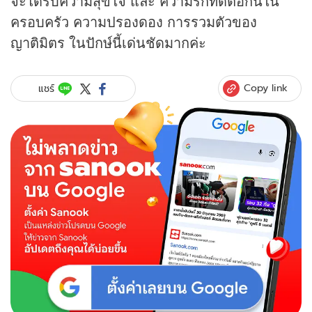
จะได้รับความสุขใจ และ ความรักที่ดีต่อกันใน
ครอบครัว ความปรองดอง การรวมตัวของ
ญาติมิตร ในปักษ์นี้เด่นชัดมากค่ะ
Copy link
แชร์