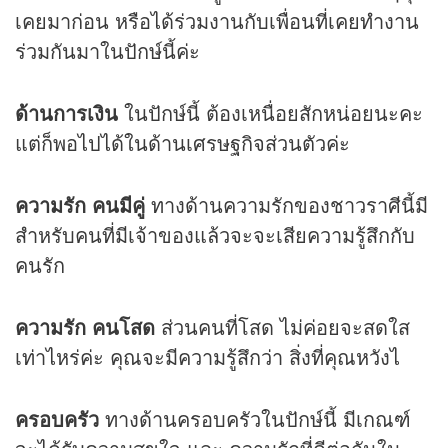
เคยมาก่อน หรือได้ร่วมงานกับเพื่อนที่เคยทำงาน
ร่วมกันมาในปักษ์นี้ค่ะ
ด้านการเงิน
ในปักษ์นี้ ต้องเหนื่อยสักหน่อยนะคะ
แต่ก็พอไปได้ในด้านเศรษฐกิจส่วนตัวค่ะ
ความรัก คนมีคู่
ทางด้านความรักของชาวราศีนี้มี
สำหรับคนที่มีเจ้าของแล้วจะจะเสียความรู้สึกกับ
คนรัก
ความรัก คนโสด
ส่วนคนที่โสด ไม่ค่อยจะสดใส
เท่าไหร่ค่ะ คุณจะมีความรู้สึกว่า สิ่งที่คุณหวังไ
ครอบครัว
ทางด้านครอบครัวในปักษ์นี้ มีเกณฑ์