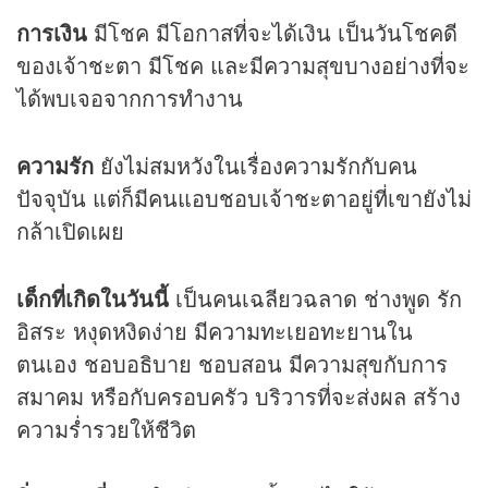
การเงิน
มีโชค มีโอกาสที่จะได้เงิน เป็นวันโชคดี
ของเจ้าชะตา มีโชค และมีความสุขบางอย่างที่จะ
ได้พบเจอจากการทำงาน
ความรัก
ยังไม่สมหวังในเรื่องความรักกับคน
ปัจจุบัน แต่ก็มีคนแอบชอบเจ้าชะตาอยู่ที่เขายังไม่
กล้าเปิดเผย
เด็กที่เกิดในวันนี้
เป็นคนเฉลียวฉลาด ช่างพูด รัก
อิสระ หงุดหงิดง่าย มีความทะเยอทะยานใน
ตนเอง ชอบอธิบาย ชอบสอน มีความสุขกับการ
สมาคม หรือกับครอบครัว บริวารที่จะส่งผล สร้าง
ความร่ำรวยให้ชีวิต