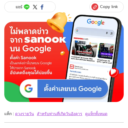
Copy link
แชร์
แท็ก :
ดวงรายวัน
สำหรับท่านที่เกิดวันอังคาร
ดูแท็กทั้งหมด