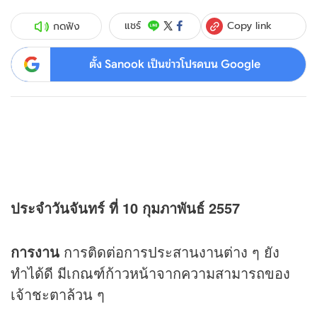
Copy link
แชร์
กดฟัง
ตั้ง Sanook เป็นข่าวโปรดบน Google
ประจำวันจันทร์ ที่ 10 กุมภาพันธ์ 2557
การงาน
การติดต่อการประสานงานต่าง ๆ ยัง
ทำได้ดี มีเกณฑ์ก้าวหน้าจากความสามารถของ
เจ้าชะตาล้วน ๆ