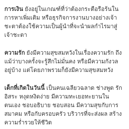
การเงิน
ยังอยู่ในเกณฑ์ที่ว่าต้องกระตือรือร้นใน
การหาเพิ่มเติม หรือธุรกิจการงานบางอย่างเจ้า
ชะตาต้องใช้ความเป็นผู้นำที่จะนำผลกำไรมาสู่
เจ้าชะตา
ความรัก
ยังมีความสุขสมหวังในเรื่องความรัก ถึง
แม้ว่าบางครั้งจะรู้สึกไม่มั่นคง หรือมีความกังวล
อยู่บ้าง แต่โดยภาพรวมก็ยังมีความสุขสมหวัง
เด็กที่เกิดในวันนี้
เป็นคนเฉลียวฉลาด ช่างพูด รัก
อิสระ หงุดหงิดง่าย มีความทะเยอทะยานใน
ตนเอง ชอบอธิบาย ชอบสอน มีความสุขกับการ
สมาคม หรือกับครอบครัว บริวารที่จะส่งผล สร้าง
ความร่ำรวยให้ชีวิต