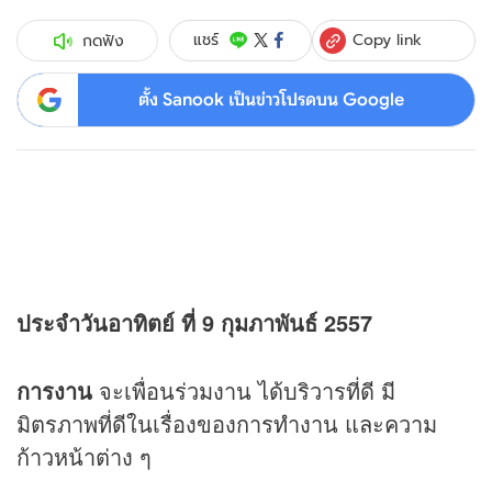
Copy link
แชร์
กดฟัง
ตั้ง Sanook เป็นข่าวโปรดบน Google
ประจำวันอาทิตย์ ที่ 9 กุมภาพันธ์ 2557
การงาน
จะเพื่อนร่วมงาน ได้บริวารที่ดี มี
มิตรภาพที่ดีในเรื่องของการทำงาน และความ
ก้าวหน้าต่าง ๆ