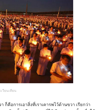
เวียนเทียน
 ก็คือการเอาสิ่งที่เราเคารพไว้ด้านขวา เรียกว่า