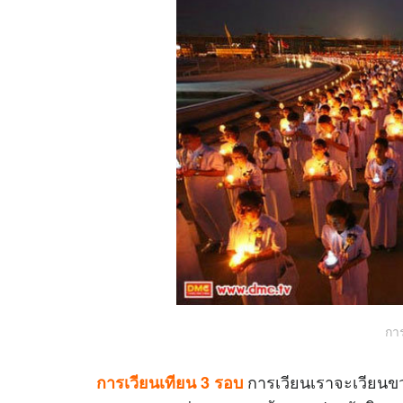
การ
การเวียนเราจะเวียนขวา
การเวียนเทียน 3 รอบ