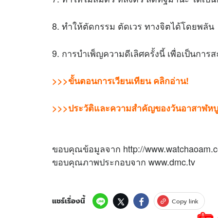
8. ทำให้ตัดกรรม ตัดเวร ทางจิตได้โดยพลัน
9. การบำเพ็ญความดีเลิศครั้งนี้ เพื่อเป็นก
>>>ขั้นตอนการเวียนเทียน คลิกอ่าน!
>>>ประวัติและความสำคัญของวันอาสาฬหบูช
ขอบคุณข้อมูลจาก http://www.watchaoam.co
ขอบคุณภาพประกอบจาก www.dmc.tv
แชร์เรื่องนี้
Copy link