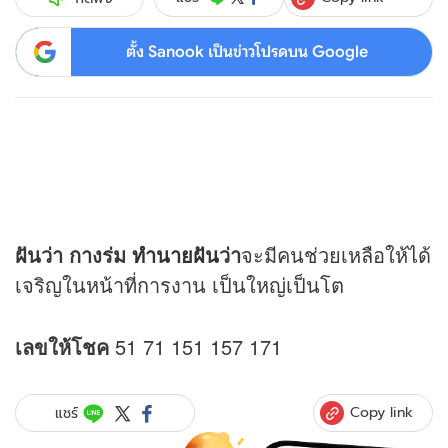
ตั้ง Sanook เป็นข่าวโปรดบน Google
ฝันว่า กางร่ม
ทำนายฝัน
ว่า
จะมีคนช่วยเหลือให้ได้
เจริญในหน้าที่การงาน เป็นใหญ่เป็นโต
เลขให้โชค
51 71 151 157 171
Copy link
แชร์