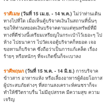
ราศีเมษ
(วันที่ 15 เม.ย. - 14 พ.ค.)
ไม่ว่าท่านเดิน
ทางไปที่ใด เมื่อเห็นตู้บริจาคเงินในสถานที่นั้นๆ
ขอให้ท่านหยอดเงินบริจาคตามแต่ทุนทรัพย์ที่มี
ทางที่ดีช่วงนี้เตรียมเหรียญในกระเป๋าไว้เยอะๆ ไป
ห้าง ไปธนาคาร ไปวัดเจอตู้บริจาคก็หยอด เจอ
ขอทานก็บริจาค ซึ่งถือว่าเป็นการแก้เคล็ด เรื่อง
ร้ายๆ หรือหนักๆ ที่จะเกิดขึ้นก็จะเบาลง
ราศีพฤษภ
(วันที่ 15 พ.ค. - 14 มิ.ย.)
การบริจาค
ข้าวสาร อาหารแห้ง หรือเลี้ยงอาหารผู้ด้อยโอกาส
ผู้ประสบภัยต่างๆ ที่สถานสงเคราะห์คนชราก็จะ
ทำให้ชีวิตราบรื่น ไม่มีอุปสรรค มีความสุข ความ
เจริญ