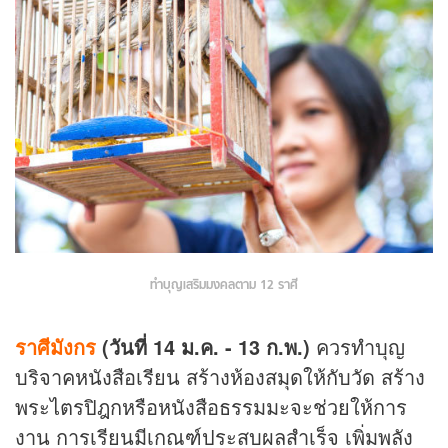
ทำบุญเสริมมงคลตาม 12 ราศี
ราศีมังกร
(วันที่ 14 ม.ค. - 13 ก.พ.)
ควรทำบุญ
บริจาคหนังสือเรียน สร้างห้องสมุดให้กับวัด สร้าง
พระไตรปิฎกหรือหนังสือธรรมมะจะช่วยให้การ
งาน การเรียนมีเกณฑ์ประสบผลสำเร็จ เพิ่มพลัง