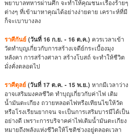
พยาบาลทหารผ่านศึก จะทำให้คุณชนะเรื่องร้ายๆ
ต่างๆ ที่เข้ามาหาคุณได้อย่างง่ายดาย เคราะห์ที่มี
ก็จะเบาบางลง
ราศีกันย์
(วันที่ 16 ก.ย. - 16 ต.ค.)
ควรเวลาเข้า
วัดทำบุญเกี่ยวกับการสร้างเจดีย์กระเบื้องมุง
หลังคา การสร้างศาลา สร้างโบสถ์ จะทำให้ชีวิต
มั่งคั่งตลอดไป
ราศีตุลย์
(วันที่ 17 ต.ค. - 15 พ.ย.)
หากมีเวลาว่าง
อาจเสริมมงคลชีวิต ทำบุญเกี่ยวกับค่าไฟ เติม
น้ำมันตะเกียง ถวายหลอดไฟหรือเทียนไขให้วัด
หรือโรงเรียนยากจน จะเป็นการเสริมบารมีได้เป็น
อย่างดี เพราะการบริจาคค่าไฟเติมน้ำมันตะเกียง
หมายถึงพลังแห่งชีวิตให้โชติช่วงอยู่ตลอดเวลา