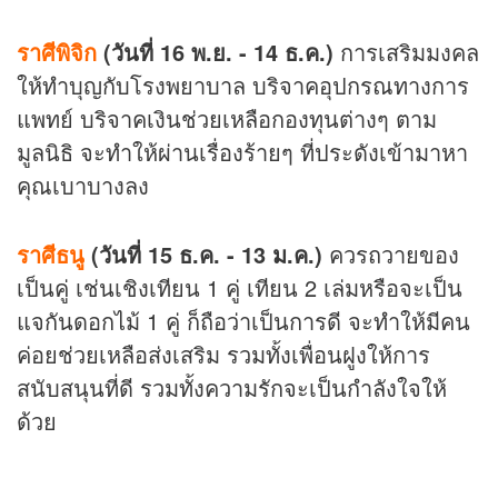
ราศีพิจิก
(วันที่ 16 พ.ย. - 14 ธ.ค.)
การเสริมมงคล
ให้ทำบุญกับโรงพยาบาล บริจาคอุปกรณทางการ
แพทย์ บริจาคเงินช่วยเหลือกองทุนต่างๆ ตาม
มูลนิธิ จะทำให้ผ่านเรื่องร้ายๆ ที่ประดังเข้ามาหา
คุณเบาบางลง
ราศีธนู
(วันที่ 15 ธ.ค. - 13 ม.ค.)
ควรถวายของ
เป็นคู่ เช่นเชิงเทียน 1 คู่ เทียน 2 เล่มหรือจะเป็น
แจกันดอกไม้ 1 คู่ ก็ถือว่าเป็นการดี จะทำให้มีคน
ค่อยช่วยเหลือส่งเสริม รวมทั้งเพื่อนฝูงให้การ
สนับสนุนที่ดี รวมทั้งความรักจะเป็นกำลังใจให้
ด้วย