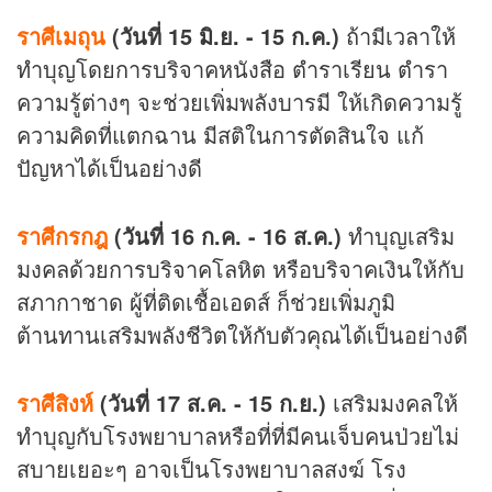
ราศีเมถุน
(วันที่ 15 มิ.ย. - 15 ก.ค.)
ถ้ามีเวลาให้
ทำบุญโดยการบริจาคหนังสือ ตำราเรียน ตำรา
ความรู้ต่างๆ จะช่วยเพิ่มพลังบารมี ให้เกิดความรู้
ความคิดที่แตกฉาน มีสติในการตัดสินใจ แก้
ปัญหาได้เป็นอย่างดี
ราศีกรกฎ
(วันที่ 16 ก.ค. - 16 ส.ค.)
ทำบุญเสริม
มงคลด้วยการบริจาคโลหิต หรือบริจาคเงินให้กับ
สภากาชาด ผู้ที่ติดเชื้อเอดส์ ก็ช่วยเพิ่มภูมิ
ต้านทานเสริมพลังชีวิตให้กับตัวคุณได้เป็นอย่างดี
ราศีสิงห์
(วันที่ 17 ส.ค. - 15 ก.ย.)
เสริมมงคลให้
ทำบุญกับโรงพยาบาลหรือที่ที่มีคนเจ็บคนป่วยไม่
สบายเยอะๆ อาจเป็นโรงพยาบาลสงฆ์ โรง