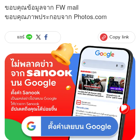
ขอบคุณข้อมูลจาก FW mail
ขอบคุณภาพประกอบจาก Photos.com
Copy link
แชร์