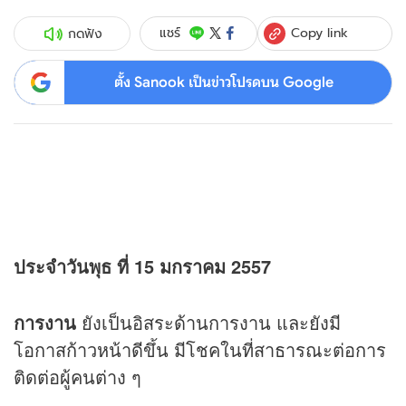
Copy link
แชร์
กดฟัง
ตั้ง Sanook เป็นข่าวโปรดบน Google
ประจำวันพุธ ที่ 15 มกราคม 2557
การงาน
ยังเป็นอิสระด้านการงาน และยังมี
โอกาสก้าวหน้าดีขึ้น มีโชคในที่สาธารณะต่อการ
ติดต่อผู้คนต่าง ๆ