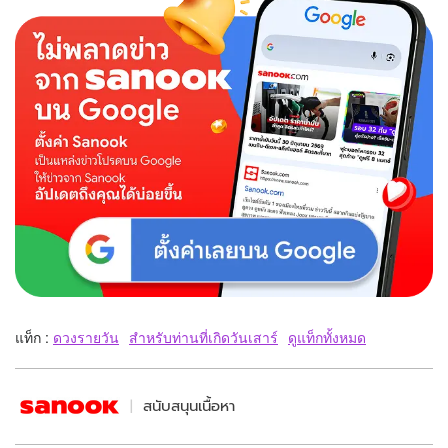
แท็ก :
ดวงรายวัน
สำหรับท่านที่เกิดวันเสาร์
ดูแท็กทั้งหมด
สนับสนุนเนื้อหา