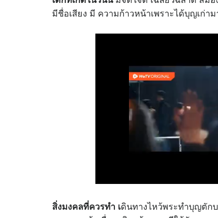
มีชื่อเสียง มี ความก้าวหน้าเพราะได้บุญเก่า
ดินทางไหว้พระทำบุญตัก
สิ่งมงคลที่ควรทำ เ