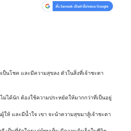
ตั้ง Sanook เป็นข่าวโปรดบน Google
ป็นโชค และมีความสุขลง ตัวในสิ่งที่เจ้าชะตา
ได้นัก ต้องใช้ความประหยัดให้มากกว่าที่เป็นอยู่
ู้ให้ และมีน้ำใจ เขา จะนำความสุขมาสู้เจ้าชะตา
 เป็นที่รักใครแก่ผู้พบเห็น มีความสำเร็จในชีวิต