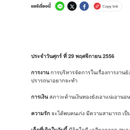
แชร์เรื่องนี้
Copy link
ประจำวันศุกร์ ที่ 29 พฤศจิกายน 2556
การบริหารจัดการในเรื่องการงานยังเ
การงาน
ปรารถนาอยากจะทำ
สภาวะด้านเงินทองยังเอาแน่เอานอนไม่
การเงิน
จะได้พบคนเก่ง มีความสามารถ เป็นผ
ความรัก
มีจิตใจดี เฉลียวฉลาด สมองดี
เด็กที่เกิดในวันนี้