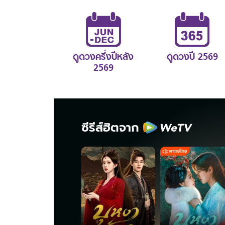
ดูดวงครึ่งปีหลัง
ดูดวงปี 2569
2569
ซีรีส์ฮิตจาก