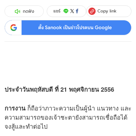
Copy link
แชร์
กดฟัง
ตั้ง Sanook เป็นข่าวโปรดบน Google
ประจำวันพฤหัสบดี ที่ 21 พฤศจิกายน 2556
การงาน
ก็ถือว่าภาวะความเป็นผู้นำ แนวทาง และ
ความสามารถของเจ้าชะตายังสามารถเชื่อถือได้
จงสู้และทำต่อไป