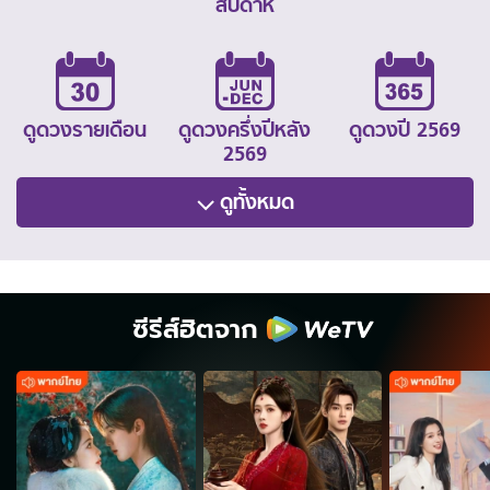
สัปดาห์
ดูดวงรายเดือน
ดูดวงครึ่งปีหลัง
ดูดวงปี 2569
2569
ดูทั้งหมด
ซีรีส์ฮิตจาก