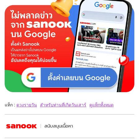
แท็ก :
ดวงรายวัน
สำหรับท่านที่เกิดวันเสาร์
ดูแท็กทั้งหมด
สนับสนุนเนื้อหา