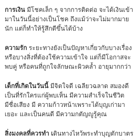
การเงิน
มีโชคเล็ก ๆ จากการติดต่อ จะได้เงินเข้า
มาในวันนี้อย่างเป็นโชค ถึงแม้ว่าจะไม่มากมาย
นัก แต่ก็ทำให้รู้สึกดีขึ้นได้บ้าง
ความรัก
ระยะทางยังเป็นปัญหาเกี่ยวกับบางเรื่อง
หรือบางสิ่งที่ต้องใช้ความเข้าใจ แต่ก็มีโอกาสจะ
พบคู่ หรือคนที่ถูกใจลักษณะผิวคล้ำ อายุมากกว่า
เด็กที่เกิดในวันนี้
มีจิตใจดี เฉลียวฉลาด สมองดี
เป็นที่รักใครแก่ผู้พบเห็น มีความสำเร็จในชีวิต
มีชื่อเสียง มี ความก้าวหน้าเพราะได้บุญเก่ามา
เยอะ และเป็นคนดี มีความกตัญญูรู้คุณ
สิ่งมงคลที่ควรทำ เ
ดินทางไหว้พระทำบุญตักบาตร