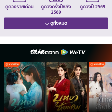
ดูดวงรายเดือน
ดูดวงครึ่งปีหลัง
ดูดวงปี 2569
2569
ดูทั้งหมด
ซีรีส์ฮิตจาก