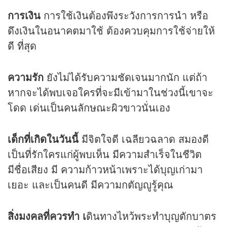
การเงิน
การใช้เงินต้องพึงระวังการการนำ หรือ
ดึงเงินในอนาคตมาใช้ ต้องควบคุมการใช้จ่ายให้
ดี ที่สุด
ความรัก
ยังไม่ได้รับความชัดเจนมากนัก แต่ถ้า
หากจะได้พบเจอใครที่จะมีเข้ามาในช่วงนี้เขาจะ
โดด เด่นเป็นคนลักษณะผิวขาวนั่นเอง
เด็กที่เกิดในวันนี้
มีจิตใจดี เฉลียวฉลาด สมองดี
เป็นที่รักใครแก่ผู้พบเห็น มีความสำเร็จในชีวิต
มีชื่อเสียง มี ความก้าวหน้าเพราะได้บุญเก่ามา
เยอะ และเป็นคนดี มีความกตัญญูรู้คุณ
สิ่งมงคลที่ควรทำ เ
ดินทางไหว้พระทำบุญตักบาตร