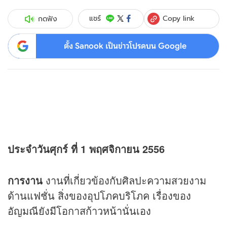
Copy link
แชร์
กดฟัง
ตั้ง Sanook เป็นข่าวโปรดบน Google
ประจำวันศุกร์ ที่ 1 พฤศจิกายน 2556
การงาน
งานที่เกี่ยวข้องกับศิลปะความสวยงาม
ด้านแฟชั่น สิ่งของอุปโภคบริโภค เรื่องของ
อัญมณียังมีโอกาสก้าวหน้านั่นเอง