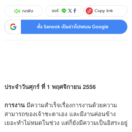
Copy link
แชร์
กดฟัง
ตั้ง Sanook เป็นข่าวโปรดบน Google
ประจำวันศุกร์ ที่ 1 พฤศจิกายน 2556
การงาน
มีความสำเร็จเรื่องการงานด้วยความ
สามารถของเจ้าชะตาเอง และมีงานค่อนข้าง
เยอะทำไม่หมดในช่วง แต่ก็ยังมีความเป็นอิสระอยู่