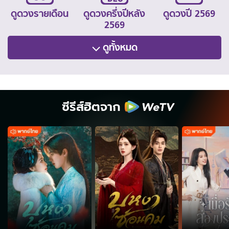
ดูดวงรายเดือน
ดูดวงครึ่งปีหลัง
ดูดวงปี 2569
2569
ดูทั้งหมด
ซีรีส์ฮิตจาก