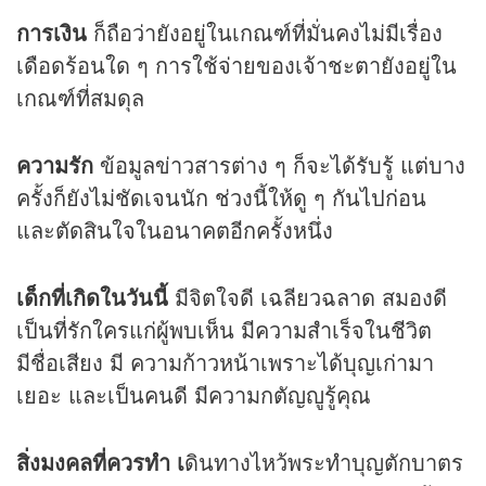
การเงิน
ก็ถือว่ายังอยู่ในเกณฑ์ที่มั่นคงไม่มีเรื่อง
เดือดร้อนใด ๆ การใช้จ่ายของเจ้าชะตายังอยู่ใน
เกณฑ์ที่สมดุล
ความรัก
ข้อมูลข่าวสารต่าง ๆ ก็จะได้รับรู้ แต่บาง
ครั้งก็ยังไม่ชัดเจนนัก ช่วงนี้ให้ดู ๆ กันไปก่อน
และตัดสินใจในอนาคตอีกครั้งหนึ่ง
เด็กที่เกิดในวันนี้
มีจิตใจดี เฉลียวฉลาด สมองดี
เป็นที่รักใครแก่ผู้พบเห็น มีความสำเร็จในชีวิต
มีชื่อเสียง มี ความก้าวหน้าเพราะได้บุญเก่ามา
เยอะ และเป็นคนดี มีความกตัญญูรู้คุณ
สิ่งมงคลที่ควรทำ เ
ดินทางไหว้พระทำบุญตักบาตร