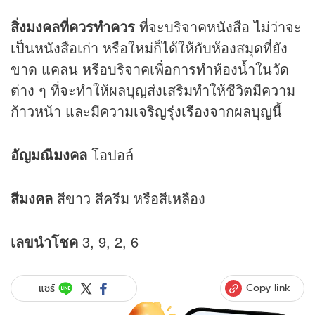
สิ่งมงคลที่ควรทำควร
ที่จะบริจาคหนังสือ ไม่ว่าจะ
เป็นหนังสือเก่า หรือใหม่ก็ได้ให้กับห้องสมุดที่ยัง
ขาด แคลน หรือบริจาคเพื่อการทำห้องน้ำในวัด
ต่าง ๆ ที่จะทำให้ผลบุญส่งเสริมทำให้ชีวิตมีความ
ก้าวหน้า และมีความเจริญรุ่งเรืองจากผลบุญนี้
อัญมณีมงคล
โอปอล์
สีมงคล
สีขาว สีครีม หรือสีเหลือง
เลขนำโชค
3, 9, 2, 6
Copy link
แชร์