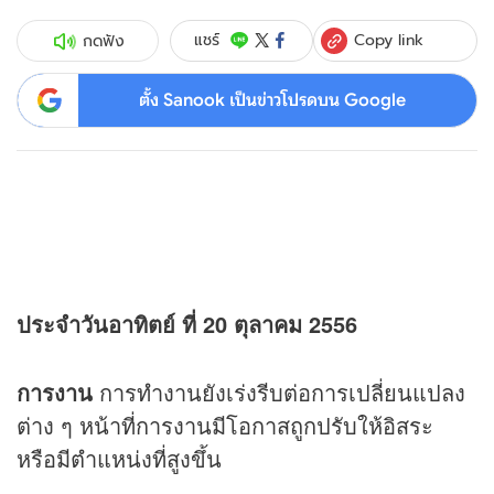
Copy link
แชร์
กดฟัง
ตั้ง Sanook เป็นข่าวโปรดบน Google
ประจำวันอาทิตย์ ที่ 20 ตุลาคม 2556
การงาน
การทำงานยังเร่งรีบต่อการเปลี่ยนแปลง
ต่าง ๆ หน้าที่การงานมีโอกาสถูกปรับให้อิสระ
หรือมีตำแหน่งที่สูงขึ้น