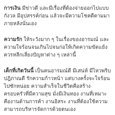
การเงิน
มีข่าวดี และมีเรื่องที่ต้องจ่ายออกไปแบบ
กังวล มีอุปสรรค์ก่อน แล้วจะมีความโชคดีตามมา
ภายหลังนั่นเอง
ความรัก
ให้ระวังมาก ๆ ในเรื่องของอารมณ์ และ
ความใจร้อนจนเกินไปจนก่อให้เกิดความขัดแย้ง
ควรหลีกเลี่ยงปัญหาต่าง ๆ เหล่านี้
เด็กที่เกิดวันนี้
เป็นคนอารมณ์ดี มีเสน่ห์ มีไหวพริบ
ปฎิภาณดี รักความก้าวหน้า แต่บางครั้งจะใจร้อน
ไปซักหน่อย ความสำเร็จในชีวิตคือสร้าง
ครอบครัวที่มีความสุข มั่งมีเงินทอง งานที่เหมาะ
คืองานด้านการค้า งานอิสระ งานที่ต้องใช้ความ
สามารถบริหารจัดการด้วยตนเอง