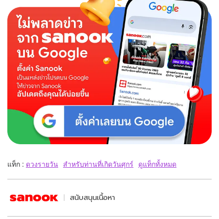
แท็ก :
ดวงรายวัน
สำหรับท่านที่เกิดวันศุกร์
ดูแท็กทั้งหมด
สนับสนุนเนื้อหา