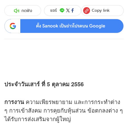
Copy link
แชร์
กดฟัง
ตั้ง Sanook เป็นข่าวโปรดบน Google
ประจำวันเสาร์ ที่ 5 ตุลาคม 2556
การงาน
ความเพียรพยายาม และการกระทำต่าง
ๆ การเข้าสังคม การคุยกับหุ้นส่วน ข้อตกลงต่าง ๆ
ได้รับการส่งเสริมจากผู้ใหญ่