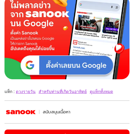
แท็ก :
ดวงรายวัน
สำหรับท่านที่เกิดวันอาทิตย์
ดูแท็กทั้งหมด
สนับสนุนเนื้อหา