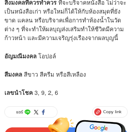
สิ่งมงคลที่ควรทำควร
ที่จะบริจาคหนังสือ ไม่ว่าจะ
เป็นหนังสือเก่า หรือใหม่ก็ได้ให้กับห้องสมุดที่ยัง
ขาด แคลน หรือบริจาคเพื่อการทำห้องน้ำในวัด
ต่าง ๆ ที่จะทำให้ผลบุญส่งเสริมทำให้ชีวิตมีความ
ก้าวหน้า และมีความเจริญรุ่งเรืองจากผลบุญนี้
อัญมณีมงคล
โอปอล์
สีมงคล
สีขาว สีครีม หรือสีเหลือง
เลขนำโชค
3, 9, 2, 6
Copy link
แชร์