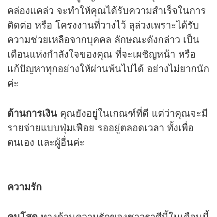
คล่องแคล่ว จะทำให้คุณได้รับความสำเร็จในการ
ติดต่อ หรือ โครงงานที่วางไว้ ลุล่วงเพราะได้รับ
ความช่วยเหลือจากบุคคล ลักษณะดังกล่าว เป็น
เดือนแห่งกำลังใจของคุณ ที่จะเผชิญหน้า หรือ
แก้ปัญหาทุกอย่างให้ผ่านพ้นไปได้ อย่างไม่ยากนัก
ค่ะ
ด้านการเงิน
คุณยังอยู่ในเกณฑ์ที่ดี แต่ว่าคุณจะมี
รายจ่ายแบบฟุ่มเฟือย รออยู่ตลอดเวลา ทั้งเพื่อ
ตนเอง และผู้อื่นค่ะ
ความรัก
คนโสด
ทางด้านความรักของชาวราศีนี้ในเดือนนี้