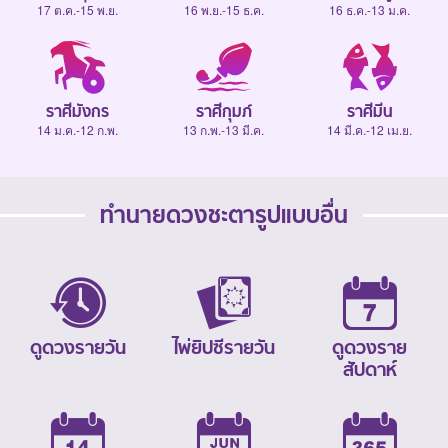
17 ต.ค.-15 พ.ย.
16 พ.ย.-15 ธ.ค.
16 ธ.ค.-13 ม.ค.
ราศีมังกร
ราศีกุมภ์
ราศีมีน
14 ม.ค.-12 ก.พ.
13 ก.พ.-13 มี.ค.
14 มี.ค.-12 เม.ย.
ทำนายดวงชะตารูปแบบอื่น
ดูดวงรายวัน
ไพ่ยิปซีรายวัน
ดูดวงราย
สัปดาห์