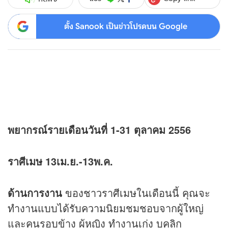
ตั้ง Sanook เป็นข่าวโปรดบน Google
พยากรณ์รายเดือนวันที่ 1-31 ตุลาคม 2556
ราศีเมษ 13เม.ย.-13พ.ค.
ด้านการงาน
ของชาวราศีเมษในเดือนนี้ คุณจะ
ทำงานแบบได้รับความนิยมชมชอบจากผู้ใหญ่
และคนรอบข้าง ผู้หญิง ทำงานเก่ง บุคลิก