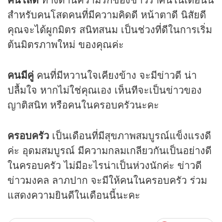
สำหรับคนโสดคนที่มีความคิดดี หน้าตาดี นิสัยดี
คุณจะได้ผูกมิตร สนิทสนม เป็นช่วงที่ดีในการเริ่ม
ต้นมิตรภาพใหม่ ของคุณค่ะ
คนมีคู่
คนที่มีหวานใจเคียงข้าง จะมีข่าวดี น่า
ปลื้มใจ หากไม่ใช่คุณเอง เห็นทีจะเป็นข่าวของ
ญาติสนิท หรือคนในครอบครัวนะคะ
ครอบครัว
เป็นเดือนที่มีสุขภาพสมบูรณ์แข็งแรงดี
ค่ะ อุดมสมบูรณ์ มีความกลมเกลียวกันเป็นอย่างดี
ในครอบครัว ไม่มีอะไรน่าเป็นห่วงนักค่ะ ข่าวดี
ข่าวมงคล ลาภปาก จะมีให้คนในครอบครัว ร่วม
แสดงความยินดีในเดือนนี้นะคะ