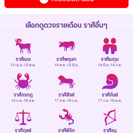
เลือกดู
ดวงรายเดือน
ราศีอื่นๆ
ราศีเมษ
ราศีพฤษภ
ราศีเมถุน
13 เม.ย.-13 พ.ค.
14 พ.ค.-13 มิ.ย.
14 มิ.ย.-14 ก.ค.
ราศีกรกฎ
ราศีสิงห์
ราศีกันย์
15 ก.ค.-16 ส.ค.
17 ส.ค.-16 ก.ย.
17 ก.ย.-16 ต.ค.
ราศีตุลย์
ราศีพิจิก
ราศีธนู