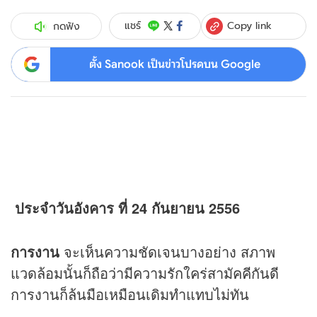
Copy link
แชร์
กดฟัง
ตั้ง Sanook เป็นข่าวโปรดบน Google
ประจำวันอังคาร ที่ 24 กันยายน 2556
การงาน
จะเห็นความชัดเจนบางอย่าง สภาพ
แวดล้อมนั้นก็ถือว่ามีความรักใคร่สามัคคีกันดี
การงานก็ล้นมือเหมือนเดิมทำแทบไม่ทัน