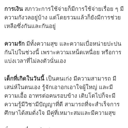
การเงิน
สภาวะการใช้จ่ายก็มีการใช้จ่ายเรื่อย ๆ มี
ความกังวลอยู่บ้าง แต่โดยรวมแล้วก็ยังมีการช่วย
เหลือซึ่งกันและกันอยู่
ความรัก
มีทั้งความสุข และความเบื่อหน่ายปะปน
กันไปในช่วงนี้ เพราะความเหน็ดเหนื่อย หรือการ
แบ่งเวลาที่ไม่ลงตัวนั่นเอง
เด็กที่เกิดในวันนี้
เป็นคนเก่ง มีความสามารถ มี
เสน่ห์ในตนเอง รู้จักเอาอกเอาใจผู้ใหญ่ และมี
ความเอื้อ อาทรต่อคนรอบข้าง เติบโตไปก็จะมี
ความรู้มีวิชามีปัญญาที่ดี สามารถที่จะสำเร็จการ
ศึกษาได้สมดั่งใจ มีคู่ที่เหมาะสมและมีความสุข