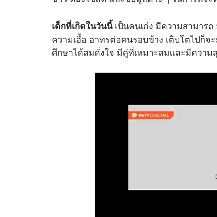
เป็นคนเก่ง มีความสามารถ มี
เด็กที่เกิดในวันนี้
ความเอื้อ อาทรต่อคนรอบข้าง เติบโตไปก็จะมี
ศึกษาได้สมดั่งใจ มีคู่ที่เหมาะสมและมีความส