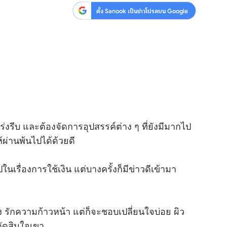
ตั้ง Sanook เป็นข่าวโปรดบน Google
งรีบ และต้องจัดการอุปสรรค์ต่าง ๆ ที่ยังมีมากไป
ผ่านพ้นไปได้ด้วยดี
เรื่องการใช้เงิน แต่บางครั้งก็มีข่าวดีเข้ามา
 รักความก้าวหน้า แต่ก็จะชอบเปลี่ยนใจบ่อย ผิว
ตัดสินใจเขา