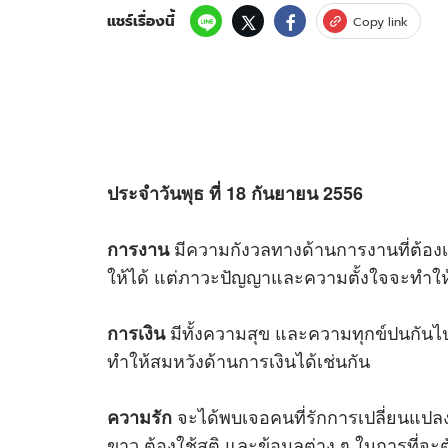
แชร์เรื่องนี้
Copy link
ประจำวันพุธ ที่ 18 กันยายน 2556
มีความกังวลทางด้านการงานที่ต้องเร่
การงาน
ให้ได้ แต่ภาวะปัญญาและความตั้งใจจะทำให้
มีทั้งความสุข และความทุกข์ปนกันไปใน
การเงิน
ทำให้สมหวังด้านการเงินได้เช่นกัน
จะได้พบเจอคนที่รักการเปลี่ยนแปลง
ความรัก
ขาว ต้องใช้สติ และข้อมูลต่าง ๆ ในการที่จะ