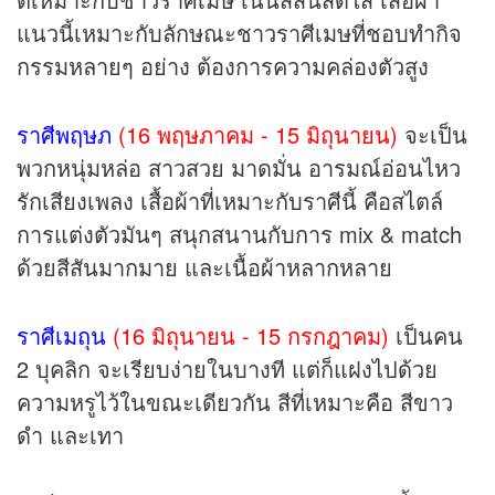
แนวนี้เหมาะกับลักษณะชาวราศีเมษที่ชอบทำกิจ
กรรมหลายๆ อย่าง ต้องการความคล่องตัวสูง
ราศีพฤษภ
(16 พฤษภาคม - 15 มิถุนายน)
จะเป็น
พวกหนุ่มหล่อ สาวสวย มาดมั่น อารมณ์อ่อนไหว
รักเสียงเพลง เสื้อผ้าที่เหมาะกับราศีนี้ คือสไตล์
การแต่งตัวมันๆ สนุกสนานกับการ mix & match
ด้วยสีสันมากมาย และเนื้อผ้าหลากหลาย
ราศีเมถุน
(16 มิถุนายน - 15 กรกฎาคม)
เป็นคน
2 บุคลิก จะเรียบง่ายในบางที แต่ก็แฝงไปด้วย
ความหรูไว้ในขณะเดียวกัน สีที่เหมาะคือ สีขาว
ดำ และเทา