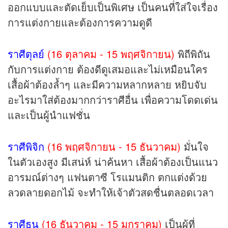
ออกแบบและตัดเย็บเป็นพิเศษ เป็นคนที่ใส่ใจเรื่อง
การแต่งกายและต้องการความดูดี
ราศีตุลย์
(16 ตุลาคม - 15 พฤศจิกายน)
พิถีพิถัน
กับการแต่งกาย ต้องดีดูเสมอและไม่เหมือนใคร
เสื้อผ้าต้องล้ำๆ และมีความหลากหลาย หยิบจับ
อะไรมาใส่ต้องมากกว่าราศีอื่น เพื่อความโดดเด่น
และเป็นผู้นำแฟชั่น
ราศีพิจิก
(16 พฤศจิกายน - 15 ธันวาคม)
มั่นใจ
ในตัวเองสูง มีเสน่ห์ น่าค้นหา เสื้อผ้าต้องเป็นแนว
อารมณ์ต่างๆ แฟนตาซี โรแมนติก ตกแต่งด้วย
ลวดลายดอกไม้ จะทำให้เจ้าตัวสดชื่นตลอดเวลา
ราศีธนู
(16 ธันวาคม - 15 มกราคม)
เป็นผู้ที่