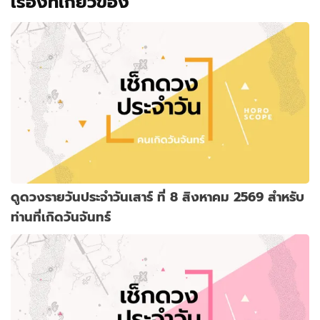
เรื่องที่เกี่ยวข้อง
ดูดวงรายวันประจำวันเสาร์ ที่ 8 สิงหาคม 2569 สำหรับ
ท่านที่เกิดวันจันทร์