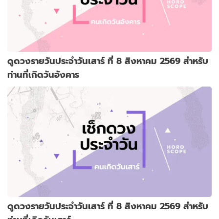
ดูดวงรายวันประจำวันเสาร์ ที่ 8 สิงหาคม 2569 สำหรับ
ท่านที่เกิดวันอังคาร
ดูดวงรายวันประจำวันเสาร์ ที่ 8 สิงหาคม 2569 สำหรับ