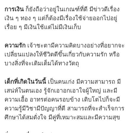
การเงิน
ก็ยังถือว่าอยู่ในเกณฑ์ที่ดี มีข่าวดีเรื่อง
เงิน ๆ ทอง ๆ แต่ก็ต้องมีเรื่องใช้จ่ายออกไปอยู่
เรื่อย ๆ มีเงินใช้แต่ไม่มีเงินเก็บ
ความรัก
เจ้าชะตามีความคิดบางอย่างที่อยากจะ
เปลี่ยนแปลงให้ชีวิตดีขึ้นเกี่ยวกับความรัก หรือ
บางสิ่งที่จะเติมเต็มได้ทางวัตถุ
เด็กที่เกิดในวันนี้
เป็นคนเก่ง มีความสามารถ มี
เสน่ห์ในตนเอง รู้จักเอาอกเอาใจผู้ใหญ่ และมี
ความเอื้อ อาทรต่อคนรอบข้าง เติบโตไปก็จะมี
ความรู้มีวิชามีปัญญาที่ดี สามารถที่จะสำเร็จการ
ศึกษาได้สมดั่งใจ มีคู่ที่เหมาะสมและมีความสุข