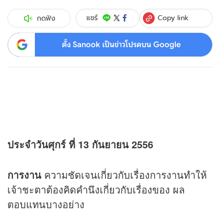
Copy link
แชร์
กดฟัง
ตั้ง Sanook เป็นข่าวโปรดบน Google
ประจำวันศุกร์ ที่ 13 กันยายน 2556
การงาน
ความชัดเจนเกี่ยวกับเรื่องการงานทำให้
เจ้าชะตาต้องคิดคำนึงเกี่ยวกับเรื่องของ ผล
ตอบแทนบางอย่าง