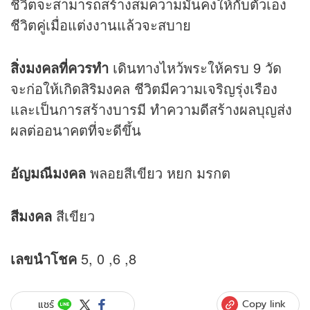
ชีวิตจะสามารถสร้างสมความมั่นคงให้กับตัวเอง
ชีวิตคู่เมื่อแต่งงานแล้วจะสบาย
สิ่งมงคลที่ควรทำ
เดินทางไหว้พระให้ครบ 9 วัด
จะก่อให้เกิดสิริมงคล ชีวิตมีความเจริญรุ่งเรือง
และเป็นการสร้างบารมี ทำความดีสร้างผลบุญส่ง
ผลต่ออนาคตที่จะดีขึ้น
อัญมณีมงคล
พลอยสีเขียว หยก มรกต
สีมงคล
สีเขียว
เลขนำโชค
5, 0 ,6 ,8
Copy link
แชร์