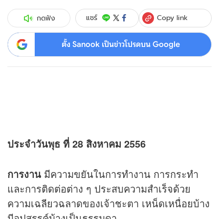
Copy link
แชร์
กดฟัง
ตั้ง Sanook เป็นข่าวโปรดบน Google
ประจำวันพุธ ที่ 28 สิงหาคม 2556
การงาน
มีความขยันในการทำงาน การกระทำ
และการติดต่อต่าง ๆ ประสบความสำเร็จด้วย
ความเฉลียวฉลาดของเจ้าชะตา เหน็ดเหนื่อยบ้าง
มีอุปสรรค์บ้างเป็นธรรมดา