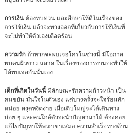
การเงิน
ต้องทบทวน และศึกษาให้ดีในเรื่องของ
การใช้เงิน แล้วจะทางออกที่เกี่ยวกับการใช้เงินที่
จะไม่ทำให้ตัวเองเดือดร้อน
ความรัก
ถ้าหากจะพบเจอใครในช่วงนี้ มีโอกาส
พบคนผิวขาว ฉลาด ในเรื่องของการงานจะทำให้
ได้พบเจอกันนั่นเอง
เด็กที่เกิดในวันนี้
มีลักษณะรักความก้าวหน้า เป็น
คนขยัน มั่นใจในตัวเอง แต่บางครั้งจะใจร้อนสัก
หน่อย หงุดหงิดง่าย เมื่อเติบใหญ่จะได้เดินทาง
บ่อย ๆ และคนใกล้ตัวจะนำปัญหามาให้ ต้องคอย
แก้ไขปัญหาให้พวกเขาเสมอ ความสำเร็จทางด้าน