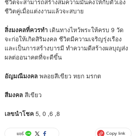
ชีวิตจะสามารถสร้างสมความมั่นคงให้กับตัวเอง
ชีวิตคู่เมื่อแต่งงานแล้วจะสบาย
สิ่งมงคลที่ควรทำ
เดินทางไหว้พระให้ครบ 9 วัด
จะก่อให้เกิดสิริมงคล ชีวิตมีความเจริญรุ่งเรือง
และเป็นการสร้างบารมี ทำความดีสร้างผลบุญส่ง
ผลต่ออนาคตที่จะดีขึ้น
อัญมณีมงคล
พลอยสีเขียว หยก มรกต
สีมงคล
สีเขียว
เลขนำโชค
5, 0 ,6 ,8
Copy link
แชร์