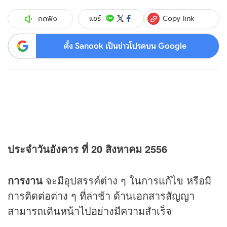
Copy link
แชร์
กดฟัง
ตั้ง Sanook เป็นข่าวโปรดบน Google
ประจำวันอังคาร ที่ 20 สิงหาคม 2556
การงาน
จะมีอุปสรรค์ต่าง ๆ ในการแก้ไข หรือมี
การติดต่อต่าง ๆ ที่ล่าช้า ด้านเอกสารสัญญา
สามารถเดินหน้าไปอย่างมีความสำเร็จ