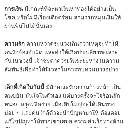
การเงิน
มีเกณฑ์ที่จะหาเงินหาทองได้อย่างเป็น
โชค หรือไม่มีเรื่องเดือดร้อน สามารถหมุนเงินให้
ผ่านพ้นไปได้นั่นเอง
ความรัก
ความหวาดระแวงเกินกว่าเหตุจะทำให้
คนรักจ้องจับผิด และทำให้เกิดปากเสียงทะเลาะ
กันในช่วงนี้ เจ้าชะตาควรเว้นระยะห่างในความ
สัมพันธ์เพื่อทำให้มีเวลาในการทบทวนบางอย่าง
เด็กที่เกิดในวันนี้
มีลักษณะรักความก้าวหน้า เป็น
คนขยัน มั่นใจในตัวเอง แต่บางครั้งจะใจร้อนสัก
หน่อย หงุดหงิดง่าย เมื่อเติบใหญ่จะได้เดินทาง
บ่อย ๆ และคนใกล้ตัวจะนำปัญหามาให้ ต้องคอย
แก้ไขปัญหาให้พวกเขาเสมอ ความสำเร็จทางด้าน