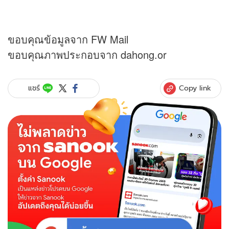
ขอบคุณข้อมูลจาก FW Mail
ขอบคุณภาพประกอบจาก dahong.or
Copy link
แชร์