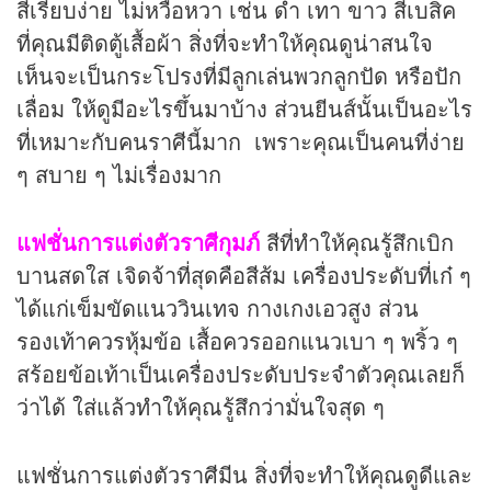
สีเรียบง่าย ไม่หวือหวา เช่น ดำ เทา ขาว สีเบสิค
ที่คุณมีติดตู้เสื้อผ้า สิ่งที่จะทำให้คุณดูน่าสนใจ
เห็นจะเป็นกระโปรงที่มีลูกเล่นพวกลูกปัด หรือปัก
เลื่อม ให้ดูมีอะไรขึ้นมาบ้าง ส่วนยีนส์นั้นเป็นอะไร
ที่เหมาะกับคนราศีนี้มาก เพราะคุณเป็นคนที่ง่าย
ๆ สบาย ๆ ไม่เรื่องมาก
แฟชั่นการแต่งตัวราศีกุมภ์
สีที่ทำให้คุณรู้สึกเบิก
บานสดใส เจิดจ้าที่สุดคือสีส้ม เครื่องประดับที่เก๋ ๆ
ได้แก่เข็มขัดแนววินเทจ กางเกงเอวสูง ส่วน
รองเท้าควรหุ้มข้อ เสื้อควรออกแนวเบา ๆ พริ้ว ๆ
สร้อยข้อเท้าเป็นเครื่องประดับประจำตัวคุณเลยก็
ว่าได้ ใส่แล้วทำให้คุณรู้สึกว่ามั่นใจสุด ๆ
แฟชั่นการแต่งตัวราศีมีน สิ่งที่จะทำให้คุณดูดีและ