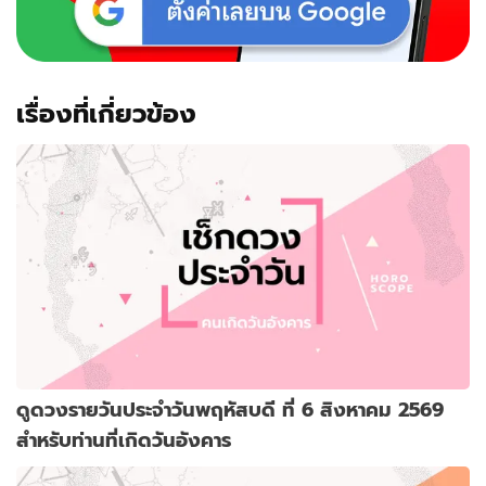
เรื่องที่เกี่ยวข้อง
ดูดวงรายวันประจำวันพฤหัสบดี ที่ 6 สิงหาคม 2569
สำหรับท่านที่เกิดวันอังคาร