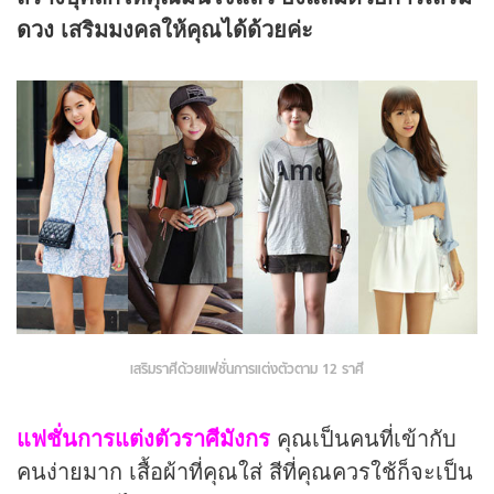
ดวง
เสริมมงคลให้คุณได้ด้วยค่ะ
เสริมราศีด้วยแฟชั่นการแต่งตัวตาม 12 ราศี
แฟชั่นการแต่งตัวราศีมังกร
คุณเป็นคนที่เข้ากับ
คนง่ายมาก เสื้อผ้าที่คุณใส่ สีที่คุณควรใช้ก็จะเป็น