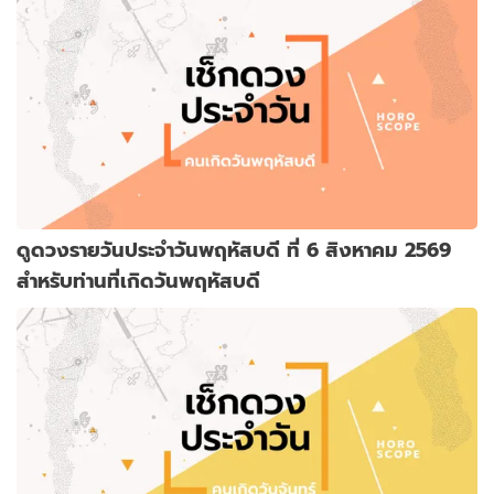
ดูดวงรายวันประจำวันพฤหัสบดี ที่ 6 สิงหาคม 2569
สำหรับท่านที่เกิดวันพฤหัสบดี