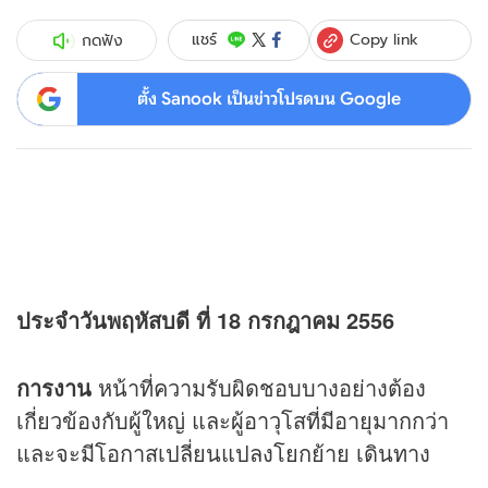
Copy link
แชร์
กดฟัง
ตั้ง Sanook เป็นข่าวโปรดบน Google
ประจำวันพฤหัสบดี ที่ 18 กรกฎาคม 2556
การงาน
หน้าที่ความรับผิดชอบบางอย่างต้อง
เกี่ยวข้องกับผู้ใหญ่ และผู้อาวุโสที่มีอายุมากกว่า
และจะมีโอกาสเปลี่ยนแปลงโยกย้าย เดินทาง