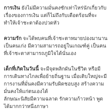
การเงิน
ยังไม่มีความมั่นคงซักเท่าไหร่นักเกี่ยวกับ
เรื่องของการเงิน แต่ก็ไม่ถึงกับเดือดร้อนที่จะ
ทำให้เจ้าชะตาต้องปวดหัว
ความรัก
จะได้พบคนที่เจ้าชะตาหมายปองมานาน
เป็นคนเก่ง มีความสามารถอยู่ในเกณฑ์คู่ เป็นคน
ที่เจ้าชะตาสามารถภูมิใจได้นั่นเอง
เด็กที่เกิดในวันนี้
จะมีจุดพลิกผันในชีวิต หรือมี
การเดินทางไกลเพื่อย้ายถิ่นฐาน เมื่อเติบใหญ่จะมี
การงานที่มั่นคงมีความรับผิดชอบสูง สร้างความ
มั่นคงให้แก่ตนเองได้
ลักษณะนิสัยมีความฉลาด รักความก้าวหน้า พูด
ได้มากกว่าหนึ่งภาษา