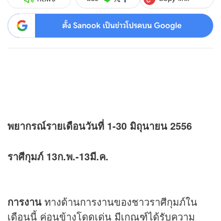
ตั้ง Sanook เป็นข่าวโปรดบน Google
พยากรณ์รายเดือนวันที่ 1-30 มิถุนายน 2556
ราศีกุมภ์ 13ก.พ.-13มี.ค.
การงาน
ทางด้านการงานของชาวราศีกุมภ์ใน
เดือนนี้ ค่อนข้างโดดเด่น มีเกณฑ์ได้รับความ