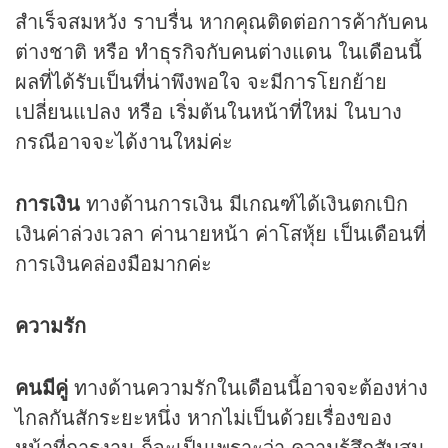
สำเร็จสมหวัง ราบรื่น หากคุณติดต่อการค้ากับคน
ต่างชาติ หรือ ทำธุรกิจกับคนต่างแดน ในเดือนนี้
ผลที่ได้รับเป็นที่น่าพึงพอใจ จะมีการโยกย้าย
เปลี่ยนแปลง หรือ เริ่มต้นในหน้าที่ใหม่ ในบาง
กรณีอาจจะได้งานใหม่ค่ะ
การเงิน
ทางด้านการเงิน มีเกณฑ์ได้เงินตกเบิก
เงินค่าล่วงเวลา ค่านายหน้า ค่าโสหุ้ย เป็นเดือนที่
การเงินคล่องมือมากค่ะ
ความรัก
คนมีคู่
ทางด้านความรักในเดือนนี้อาจจะต้องห่าง
ไกลกันสักระยะหนึ่ง หากไม่เป็นด้วยเรื่องของ
หน้าที่การงาน ก็จะเป็นเพราะว่า ความรู้สึกสับสน