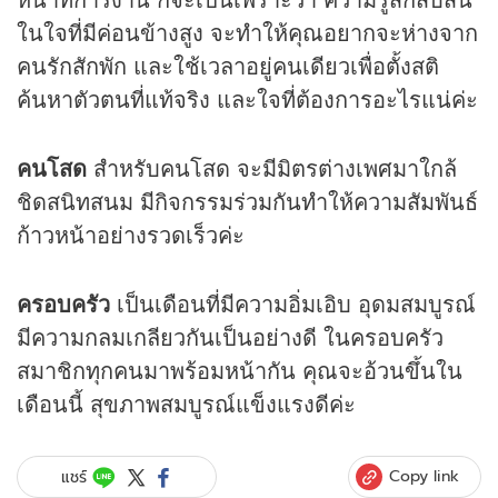
ในใจที่มีค่อนข้างสูง จะทำให้คุณอยากจะห่างจาก
คนรักสักพัก และใช้เวลาอยู่คนเดียวเพื่อตั้งสติ
ค้นหาตัวตนที่แท้จริง และใจที่ต้องการอะไรแน่ค่ะ
คนโสด
สำหรับคนโสด จะมีมิตรต่างเพศมาใกล้
ชิดสนิทสนม มีกิจกรรมร่วมกันทำให้ความสัมพันธ์
ก้าวหน้าอย่างรวดเร็วค่ะ
ครอบครัว
เป็นเดือนที่มีความอิ่มเอิบ อุดมสมบูรณ์
มีความกลมเกลียวกันเป็นอย่างดี ในครอบครัว
สมาชิกทุกคนมาพร้อมหน้ากัน คุณจะอ้วนขึ้นใน
เดือนนี้ สุขภาพสมบูรณ์แข็งแรงดีค่ะ
Copy link
แชร์