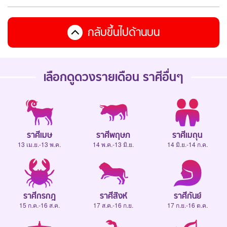
กลับขึ้นไปด้านบน
เลือกดู
ดวงรายเดือน
ราศีอื่นๆ
ราศีเมษ
ราศีพฤษภ
ราศีเมถุน
13 เม.ย.-13 พ.ค.
14 พ.ค.-13 มิ.ย.
14 มิ.ย.-14 ก.ค.
ราศีกรกฎ
ราศีสิงห์
ราศีกันย์
15 ก.ค.-16 ส.ค.
17 ส.ค.-16 ก.ย.
17 ก.ย.-16 ต.ค.