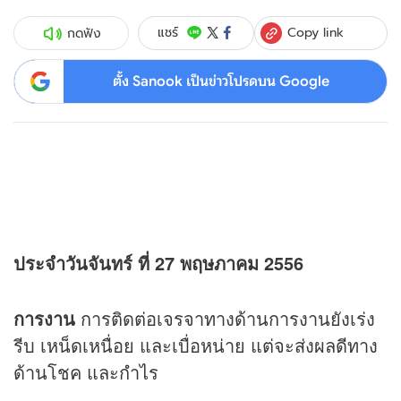
Copy link
แชร์
กดฟัง
ตั้ง Sanook เป็นข่าวโปรดบน Google
ประจำวันจันทร์ ที่ 27 พฤษภาคม 2556
การงาน
การติดต่อเจรจาทางด้านการงานยังเร่ง
รีบ เหน็ดเหนื่อย และเบื่อหน่าย แต่จะส่งผลดีทาง
ด้านโชค และกำไร