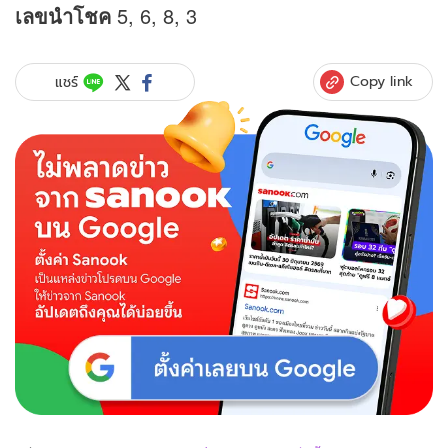
เลขนำโชค
5, 6, 8, 3
Copy link
แชร์