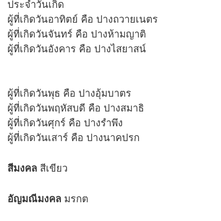
ประจำวันเกิด
ผู้ที่เกิดวันอาทิตย์ คือ ปางถวายเนตร
ผู้ที่เกิดวันจันทร์ คือ ปางห้ามญาติ
ผู้ที่เกิดวันอังคาร คือ ปางไสยาสน์
ผู้ที่เกิดวันพุธ คือ ปางอุ้มบาตร
ผู้ที่เกิดวันพฤหัสบดี คือ ปางสมาธิ
ผู้ที่เกิดวันศุกร์ คือ ปางรำพึง
ผู้ที่เกิดวันเสาร์ คือ ปางนาคปรก
สีมงคล
สีเขียว
อัญมณีมงคล
มรกต