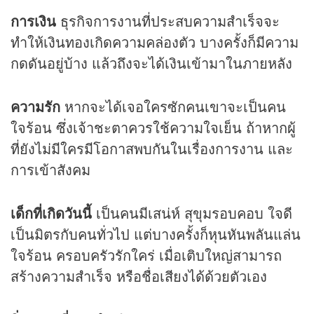
การเงิน
ธุรกิจการงานที่ประสบความสำเร็จจะ
ทำให้เงินทองเกิดความคล่องตัว บางครั้งก็มีความ
กดดันอยู่บ้าง แล้วถึงจะได้เงินเข้ามาในภายหลัง
ความรัก
หากจะได้เจอใครซักคนเขาจะเป็นคน
ใจร้อน ซึ่งเจ้าชะตาควรใช้ความใจเย็น ถ้าหากผู้
ที่ยังไม่มีใครมีโอกาสพบกันในเรื่องการงาน และ
การเข้าสังคม
เด็กที่เกิดวันนี้
เป็นคนมีเสน่ห์ สุขุมรอบคอบ ใจดี
เป็นมิตรกับคนทั่วไป แต่บางครั้งก็หุนหันพลันแล่น
ใจร้อน ครอบครัวรักใคร่ เมื่อเติบใหญ่สามารถ
สร้างความสำเร็จ หรือชื่อเสียงได้ด้วยตัวเอง