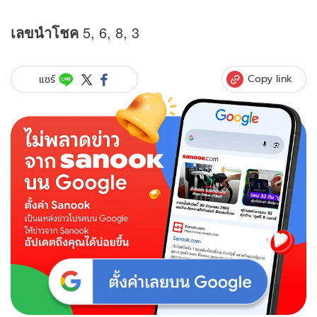
เลขนำโชค
5, 6, 8, 3
Copy link
แชร์