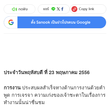
Copy link
แชร์
กดฟัง
ตั้ง Sanook เป็นข่าวโปรดบน Google
ประจำวันพฤหัสบดี ที่ 23 พฤษภาคม 2556
การงาน
ประสบผลสำเร็จทางด้านการงานด้วยคำ
พูด การเจรจา ความเก่งของเจ้าชะตาในเรื่องการ
ทำงานนั้นน่าชื่นชม