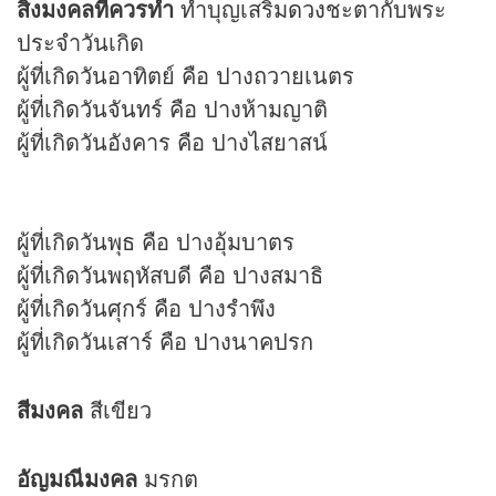
สิ่งมงคลที่ควรทำ
ทำบุญเสริม
ดวง
ชะตากับพระ
ประจำวันเกิด
ผู้ที่เกิดวันอาทิตย์ คือ ปางถวายเนตร
ผู้ที่เกิดวันจันทร์ คือ ปางห้ามญาติ
ผู้ที่เกิดวันอังคาร คือ ปางไสยาสน์
ผู้ที่เกิดวันพุธ คือ ปางอุ้มบาตร
ผู้ที่เกิดวันพฤหัสบดี คือ ปางสมาธิ
ผู้ที่เกิดวันศุกร์ คือ ปางรำพึง
ผู้ที่เกิดวันเสาร์ คือ ปางนาคปรก
สีมงคล
สีเขียว
อัญมณีมงคล
มรกต