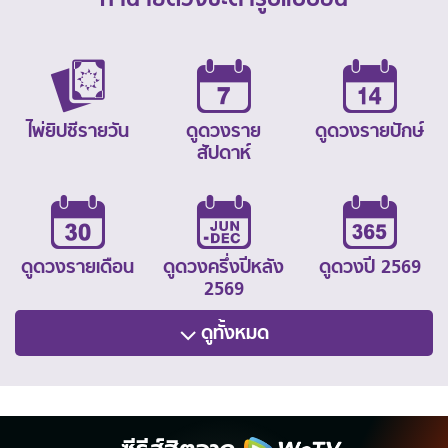
ไพ่ยิปซีรายวัน
ดูดวงราย
ดูดวงรายปักษ์
สัปดาห์
ดูดวงรายเดือน
ดูดวงครึ่งปีหลัง
ดูดวงปี 2569
2569
ดูทั้งหมด